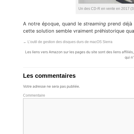
Un des CD-R en vente en 2017 (3
A notre époque, quand le
streaming
prend déjà l
cette solution semble vraiment préhistorique q
←
L’outil de gestion des disques durs de macOS Sierra
Les liens vers Amazon sur les pages du site sont des liens affilié
qui n'
Les commentaires
Votre adresse ne sera pas publiée.
Commentaire