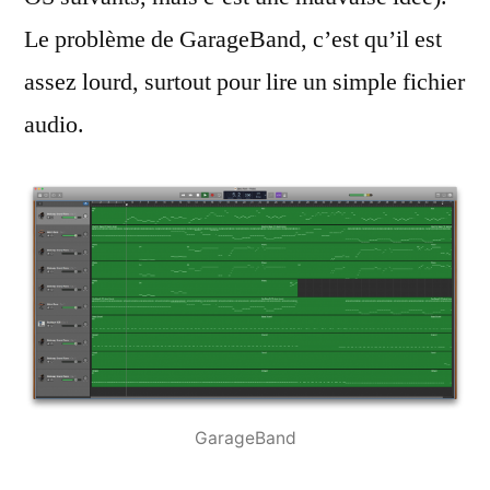
Le problème de GarageBand, c’est qu’il est
assez lourd, surtout pour lire un simple fichier
audio.
GarageBand