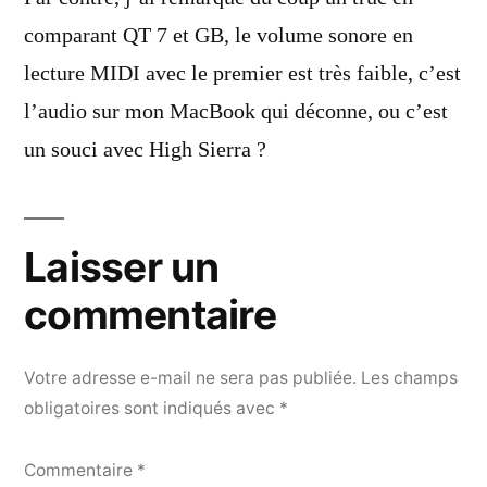
comparant QT 7 et GB, le volume sonore en
lecture MIDI avec le premier est très faible, c’est
l’audio sur mon MacBook qui déconne, ou c’est
un souci avec High Sierra ?
Laisser un
commentaire
Votre adresse e-mail ne sera pas publiée.
Les champs
obligatoires sont indiqués avec
*
Commentaire
*