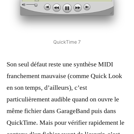
QuickTime 7
Son seul défaut reste une synthèse MIDI
franchement mauvaise (comme Quick Look
en son temps, d’ailleurs), c’est
particulièrement audible quand on ouvre le
même fichier dans GarageBand puis dans
QuickTime. Mais pour vérifier rapidement le