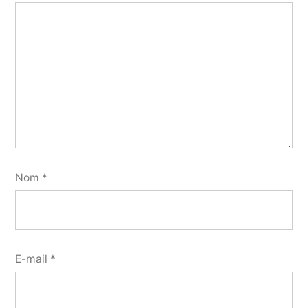
Nom
*
E-mail
*