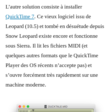
L’autre solution consiste à installer
QuickTime 7
. Ce vieux logiciel issu de
Leopard (10.5) et tombé en désuétude depuis
Snow Leopard existe encore et fonctionne
sous Sierra. Il lit les fichiers MIDI (et
quelques autres formats que le QuickTime
Player des OS récents n’accepte pas) et
s’ouvre forcément très rapidement sur une
machine moderne.