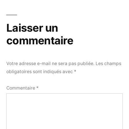
Laisser un
commentaire
Votre adresse e-mail ne sera pas publiée.
Les champs
obligatoires sont indiqués avec
*
Commentaire
*