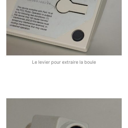
Le levier pour extraire la boule