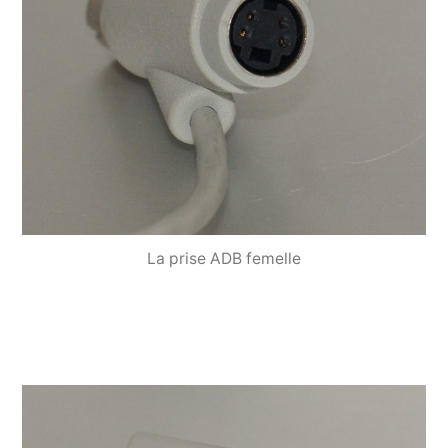
La prise ADB femelle