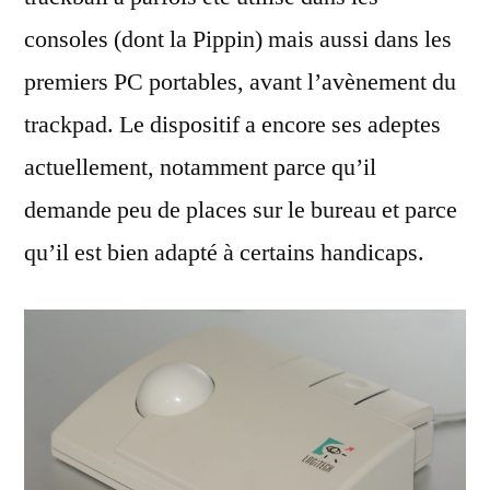
consoles (dont la Pippin) mais aussi dans les
premiers PC portables, avant l’avènement du
trackpad. Le dispositif a encore ses adeptes
actuellement, notamment parce qu’il
demande peu de places sur le bureau et parce
qu’il est bien adapté à certains handicaps.