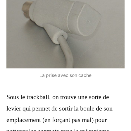
La prise avec son cache
Sous le trackball, on trouve une sorte de
levier qui permet de sortir la boule de son
emplacement (en forçant pas mal) pour