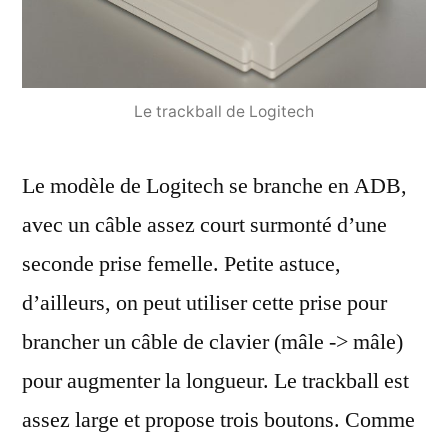
Le trackball de Logitech
Le modèle de Logitech se branche en ADB,
avec un câble assez court surmonté d’une
seconde prise femelle. Petite astuce,
d’ailleurs, on peut utiliser cette prise pour
brancher un câble de clavier (mâle -> mâle)
pour augmenter la longueur. Le trackball est
assez large et propose trois boutons. Comme