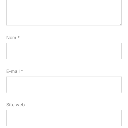
Nom
*
E-mail
*
Site web