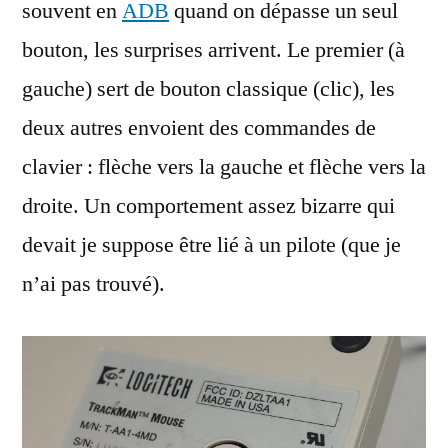
souvent en
ADB
quand on dépasse un seul
bouton, les surprises arrivent. Le premier (à
gauche) sert de bouton classique (clic), les
deux autres envoient des commandes de
clavier : flèche vers la gauche et flèche vers la
droite. Un comportement assez bizarre qui
devait je suppose être lié à un pilote (que je
n’ai pas trouvé).