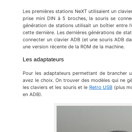
Les premières stations NeXT utilisaient un clavier 
prise mini DIN à 5 broches, la souris se conne
génération de stations utilisait un boîtier entre 
cette dernière. Les dernières générations de stat
connecter un clavier ADB (et une souris ADB da
une version récente de la ROM de la machine.
Les adaptateurs
Pour les adaptateurs permettant de brancher 
avez le choix. On trouver des modèles qui ne g
les claviers et les souris et le
Retro USB
(plus m
en ADB).