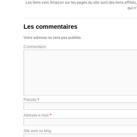
Les liens vers Amazon sur les pages du site sont des liens affilié
qui n'
Les commentaires
Votre adresse ne sera pas publiée.
Commentaire
*
Pseudo
*
Adresse e-mail
Site web ou blog