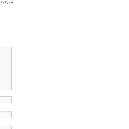
ssion, ce