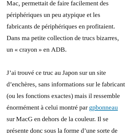
Mac, permettait de faire facilement des
en
périphériques un peu atypique et les
ADB
fabricants de périphériques en profitaient.
Dans ma petite collection de trucs bizarres,
un « crayon » en ADB.
J’ai trouvé ce truc au Japon sur un site
d’enchères, sans informations sur le fabricant
(ou les fonctions exactes) mais il ressemble
énormément à celui montré par
gpbonneau
sur MacG en dehors de la couleur. Il se
présente donc sous la forme d’une sorte de