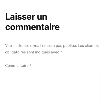
Laisser un
commentaire
Votre adresse e-mail ne sera pas publiée.
Les champs
obligatoires sont indiqués avec
*
Commentaire
*