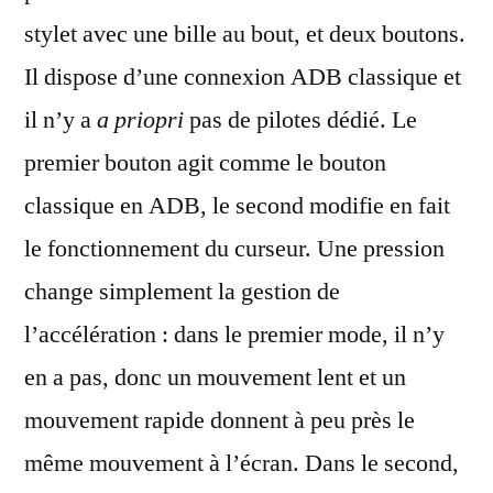
stylet avec une bille au bout, et deux boutons.
Il dispose d’une connexion ADB classique et
il n’y a
a priopri
pas de pilotes dédié. Le
premier bouton agit comme le bouton
classique en ADB, le second modifie en fait
le fonctionnement du curseur. Une pression
change simplement la gestion de
l’accélération : dans le premier mode, il n’y
en a pas, donc un mouvement lent et un
mouvement rapide donnent à peu près le
même mouvement à l’écran. Dans le second,