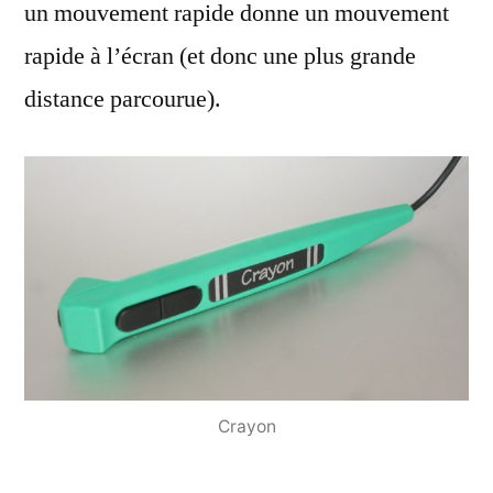
un mouvement rapide donne un mouvement
rapide à l’écran (et donc une plus grande
distance parcourue).
Crayon