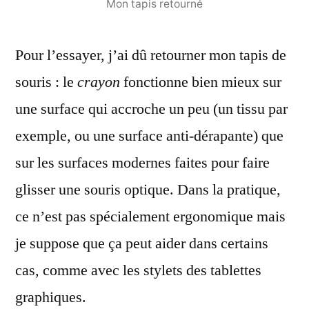
Mon tapis retourné
Pour l’essayer, j’ai dû retourner mon tapis de
souris : le
crayon
fonctionne bien mieux sur
une surface qui accroche un peu (un tissu par
exemple, ou une surface anti-dérapante) que
sur les surfaces modernes faites pour faire
glisser une souris optique. Dans la pratique,
ce n’est pas spécialement ergonomique mais
je suppose que ça peut aider dans certains
cas, comme avec les stylets des tablettes
graphiques.