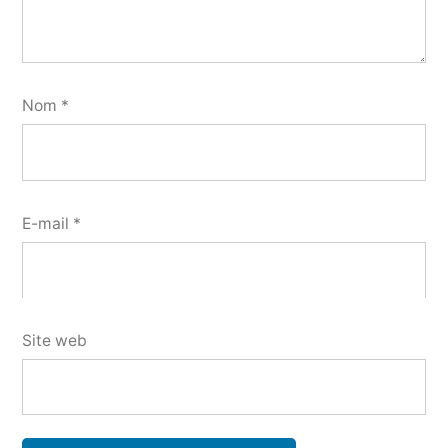
Nom
*
E-mail
*
Site web