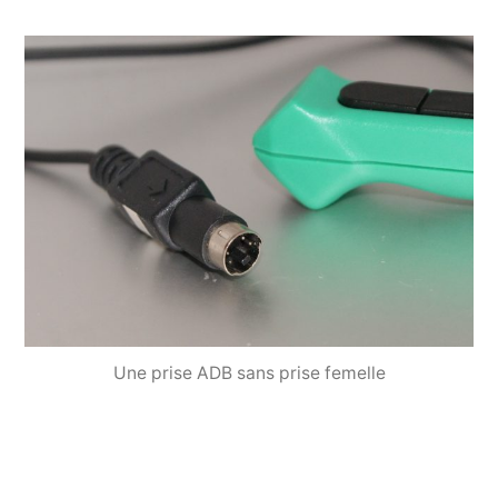
Une prise ADB sans prise femelle