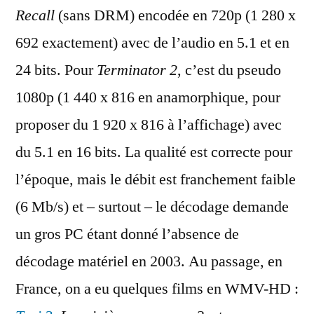
Recall
(sans DRM) encodée en 720p (1 280 x
692 exactement) avec de l’audio en 5.1 et en
24 bits. Pour
Terminator 2
, c’est du pseudo
1080p (1 440 x 816 en anamorphique, pour
proposer du 1 920 x 816 à l’affichage) avec
du 5.1 en 16 bits. La qualité est correcte pour
l’époque, mais le débit est franchement faible
(6 Mb/s) et – surtout – le décodage demande
un gros PC étant donné l’absence de
décodage matériel en 2003. Au passage, en
France, on a eu quelques films en WMV-HD :