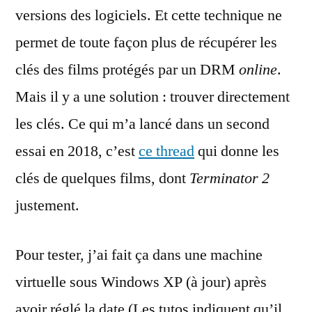
versions des logiciels. Et cette technique ne
permet de toute façon plus de récupérer les
clés des films protégés par un DRM
online
.
Mais il y a une solution : trouver directement
les clés. Ce qui m’a lancé dans un second
essai en 2018, c’est
ce thread
qui donne les
clés de quelques films, dont
Terminator 2
justement.
Pour tester, j’ai fait ça dans une machine
virtuelle sous Windows XP (à jour) après
avoir réglé la date (Les tutos indiquent qu’il