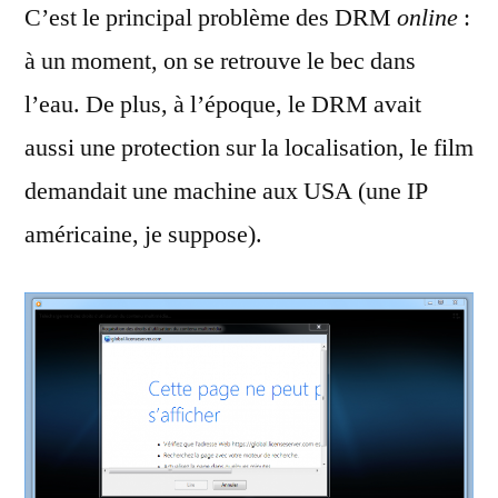
C’est le principal problème des DRM
online
:
à un moment, on se retrouve le bec dans
l’eau. De plus, à l’époque, le DRM avait
aussi une protection sur la localisation, le film
demandait une machine aux USA (une IP
américaine, je suppose).