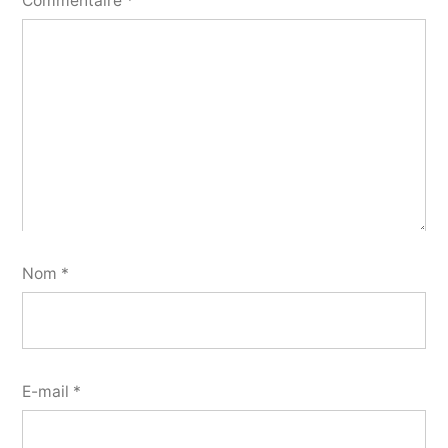
Commentaire
*
Nom
*
E-mail
*