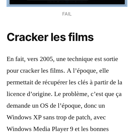
FAIL
Cracker les films
En fait, vers 2005, une technique est sortie
pour cracker les films. A l’époque, elle
permettait de récupérer les clés à partir de la
licence d’origine. Le problème, c’est que ça
demande un OS de l’époque, donc un
Windows XP sans trop de patch, avec
Windows Media Player 9 et les bonnes