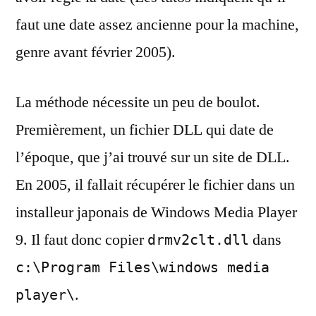
faut une date assez ancienne pour la machine,
genre avant février 2005).
La méthode nécessite un peu de boulot.
Premièrement, un fichier DLL qui date de
l’époque, que j’ai trouvé sur un site de DLL.
En 2005, il fallait récupérer le fichier dans un
installeur japonais de Windows Media Player
9. Il faut donc copier
dans
drmv2clt.dll
c:\Program Files\windows media
.
player\