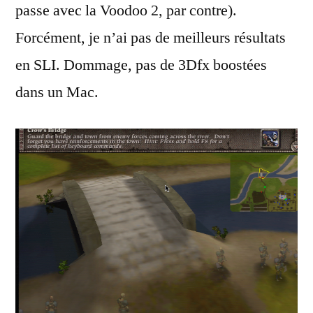
passe avec la Voodoo 2, par contre).
Forcément, je n’ai pas de meilleurs résultats
en SLI. Dommage, pas de 3Dfx boostées
dans un Mac.