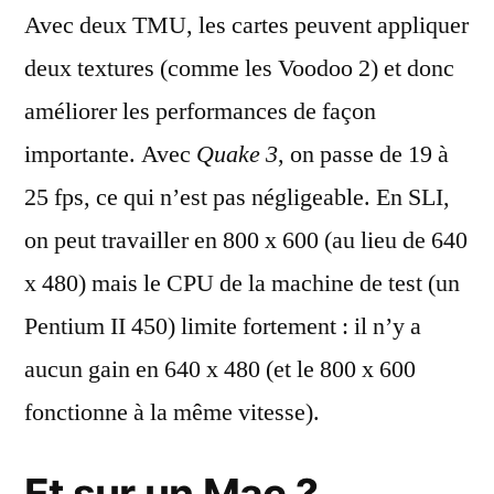
Avec deux TMU, les cartes peuvent appliquer
deux textures (comme les Voodoo 2) et donc
améliorer les performances de façon
importante. Avec
Quake 3
, on passe de 19 à
25 fps, ce qui n’est pas négligeable. En SLI,
on peut travailler en 800 x 600 (au lieu de 640
x 480) mais le CPU de la machine de test (un
Pentium II 450) limite fortement : il n’y a
aucun gain en 640 x 480 (et le 800 x 600
fonctionne à la même vitesse).
Et sur un Mac ?