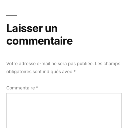
Laisser un
commentaire
Votre adresse e-mail ne sera pas publiée.
Les champs
obligatoires sont indiqués avec
*
Commentaire
*