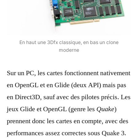
En haut une 3Dfx classique, en bas un clone
moderne
Sur un PC, les cartes fonctionnent nativement
en OpenGL et en Glide (deux API) mais pas
en Direct3D, sauf avec des pilotes précis. Les
jeux Glide et OpenGL (genre les
Quake
)
prennent donc les cartes en compte, avec des
performances assez correctes sous Quake 3.