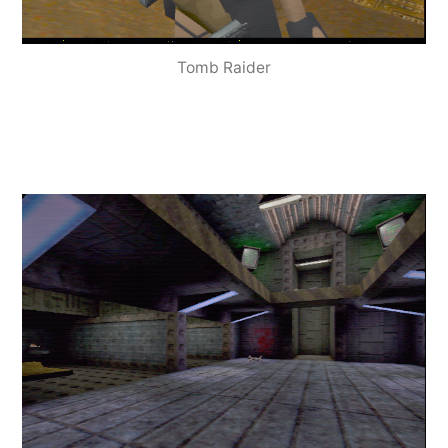
Tomb Raider