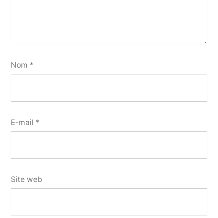
Nom
*
E-mail
*
Site web