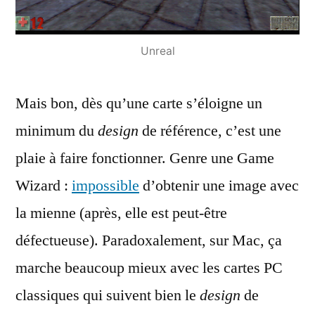
Unreal
Mais bon, dès qu’une carte s’éloigne un
minimum du
design
de référence, c’est une
plaie à faire fonctionner. Genre une Game
Wizard :
impossible
d’obtenir une image avec
la mienne (après, elle est peut-être
défectueuse). Paradoxalement, sur Mac, ça
marche beaucoup mieux avec les cartes PC
classiques qui suivent bien le
design
de