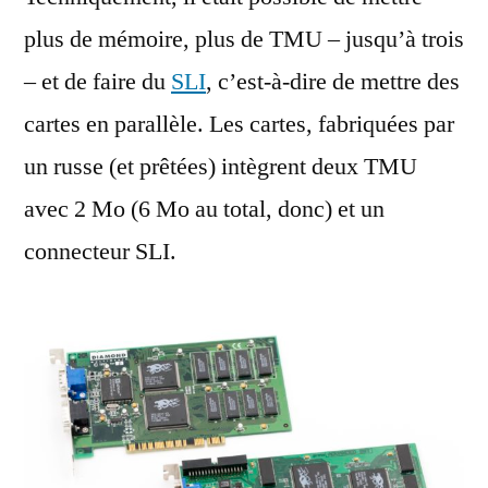
plus de mémoire, plus de TMU – jusqu’à trois
– et de faire du
SLI
, c’est-à-dire de mettre des
cartes en parallèle. Les cartes, fabriquées par
un russe (et prêtées) intègrent deux TMU
avec 2 Mo (6 Mo au total, donc) et un
connecteur SLI.