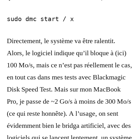
sudo dmc start / x
Directement, le système va être ralentit.
Alors, le logiciel indique qu’il bloque à (ici)
100 Mo/s, mais ce n’est pas réellement le cas,
en tout cas dans mes tests avec Blackmagic
Disk Speed Test. Mais sur mon MacBook
Pro, je passe de ~2 Go/s à moins de 300 Mo/s
(ce qui reste honnête). A l’usage, on sent
évidemment bien le bridga artificiel, avec des
logiciels qui se lancent lentement, un système