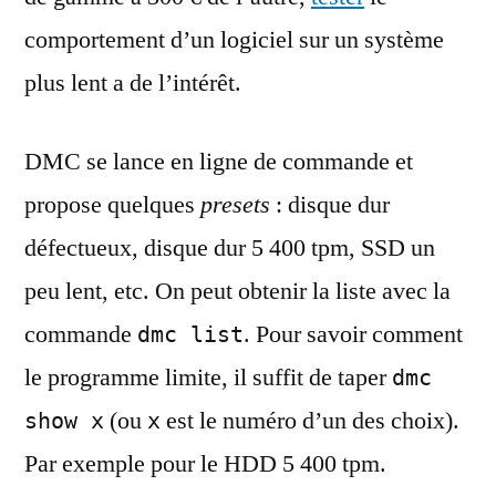
comportement d’un logiciel sur un système
plus lent a de l’intérêt.
DMC se lance en ligne de commande et
propose quelques
presets
: disque dur
défectueux, disque dur 5 400 tpm, SSD un
peu lent, etc. On peut obtenir la liste avec la
commande
. Pour savoir comment
dmc list
le programme limite, il suffit de taper
dmc
(ou
est le numéro d’un des choix).
show x
x
Par exemple pour le HDD 5 400 tpm.