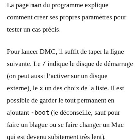
La page
du programme explique
man
comment créer ses propres paramètres pour
tester un cas précis.
Pour lancer DMC, il suffit de taper la ligne
suivante. Le
indique le disque de démarrage
/
(on peut aussi l’activer sur un disque
externe), le
un des choix de la liste. Il est
x
possible de garder le tout permanent en
ajoutant
(je déconseille, sauf pour
-boot
faire un blague ou se faire changer un Mac
qui est devenu subitement très lent).