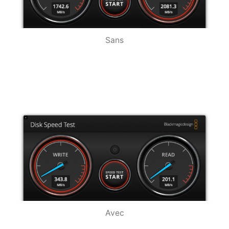
Sans
Avec