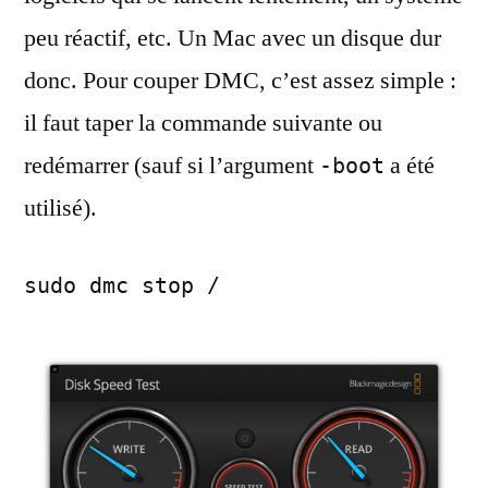
peu réactif, etc. Un Mac avec un disque dur
donc. Pour couper DMC, c’est assez simple :
il faut taper la commande suivante ou
redémarrer (sauf si l’argument
a été
-boot
utilisé).
sudo dmc stop /