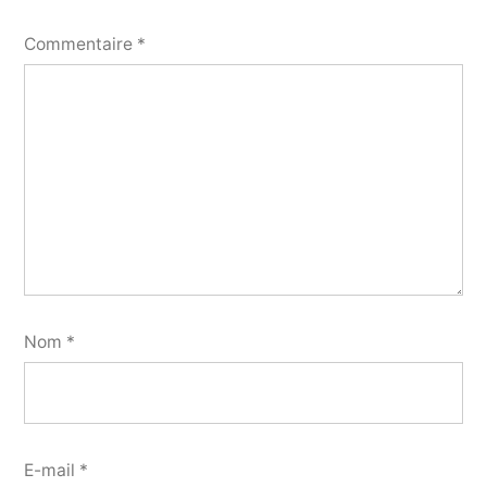
Commentaire
*
Nom
*
E-mail
*