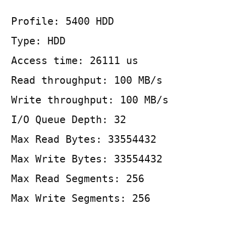
Profile: 5400 HDD
Type: HDD
Access time: 26111 us
Read throughput: 100 MB/s
Write throughput: 100 MB/s
I/O Queue Depth: 32
Max Read Bytes: 33554432
Max Write Bytes: 33554432
Max Read Segments: 256
Max Write Segments: 256