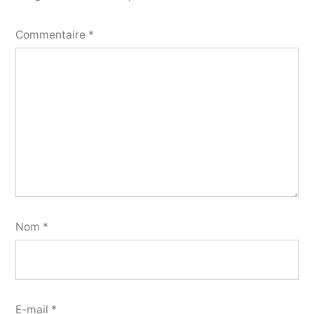
Commentaire
*
Nom
*
E-mail
*