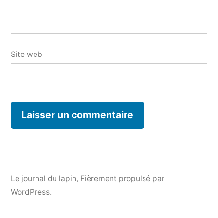
Site web
Le journal du lapin
,
Fièrement propulsé par
WordPress.