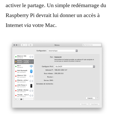
activer le partage. Un simple redémarrage du
Raspberry Pi devrait lui donner un accès à
Internet
via
votre Mac.