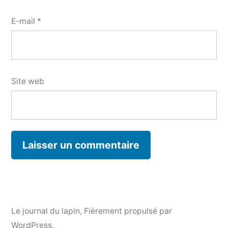
E-mail
*
Site web
Le journal du lapin
,
Fièrement propulsé par
WordPress.