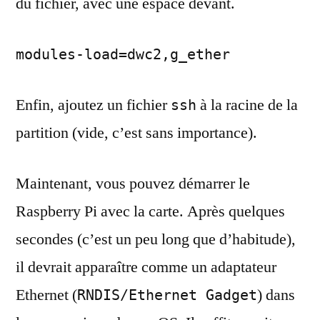
du fichier, avec une espace devant.
modules-load=dwc2,g_ether
Enfin, ajoutez un fichier
à la racine de la
ssh
partition (vide, c’est sans importance).
Maintenant, vous pouvez démarrer le
Raspberry Pi avec la carte. Après quelques
secondes (c’est un peu long que d’habitude),
il devrait apparaître comme un adaptateur
Ethernet (
) dans
RNDIS/Ethernet Gadget