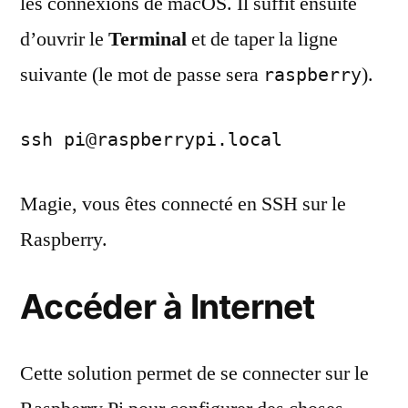
les connexions de macOS. Il suffit ensuite
d’ouvrir le
Terminal
et de taper la ligne
suivante (le mot de passe sera
).
raspberry
ssh pi@raspberrypi.local
Magie, vous êtes connecté en SSH sur le
Raspberry.
Accéder à Internet
Cette solution permet de se connecter sur le