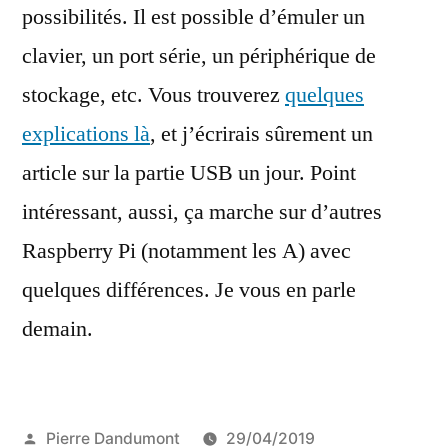
possibilités. Il est possible d’émuler un
clavier, un port série, un périphérique de
stockage, etc. Vous trouverez
quelques
explications là
, et j’écrirais sûrement un
article sur la partie USB un jour. Point
intéressant, aussi, ça marche sur d’autres
Raspberry Pi (notamment les A) avec
quelques différences. Je vous en parle
demain.
Publié
Pierre Dandumont
29/04/2019