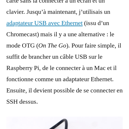
carte sans la connecter à un écran et un
clavier. Jusqu’à maintenant, j’utilisais un
adaptateur USB avec Ethernet
(issu d’un
Chromecast) mais il y a une alternative : le
mode OTG (
On The Go
). Pour faire simple, il
suffit de brancher un câble USB sur le
Raspberry Pi, de le connecter à un Mac et il
fonctionne comme un adaptateur Ethernet.
Ensuite, il devient possible de se connecter en
SSH dessus.