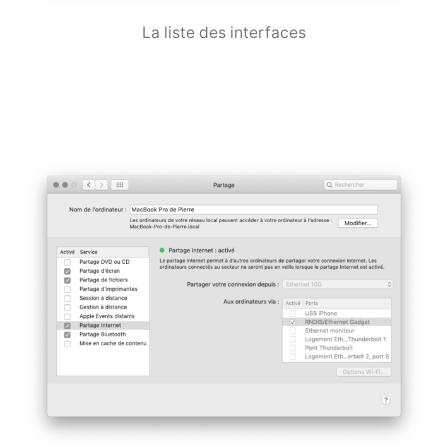
La liste des interfaces