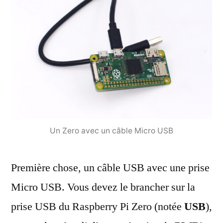
Un Zero avec un câble Micro USB
Première chose, un câble USB avec une prise
Micro USB. Vous devez le brancher sur la
prise USB du Raspberry Pi Zero (notée
USB
),