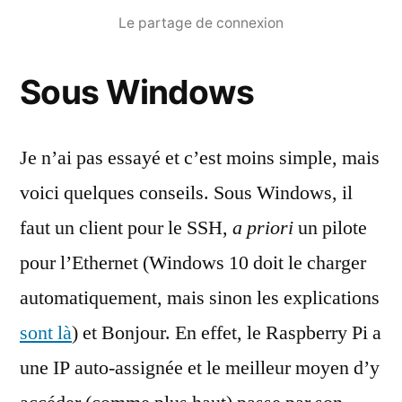
Le partage de connexion
Sous Windows
Je n’ai pas essayé et c’est moins simple, mais
voici quelques conseils. Sous Windows, il
faut un client pour le SSH,
a priori
un pilote
pour l’Ethernet (Windows 10 doit le charger
automatiquement, mais sinon les explications
sont là
) et Bonjour. En effet, le Raspberry Pi a
une IP auto-assignée et le meilleur moyen d’y