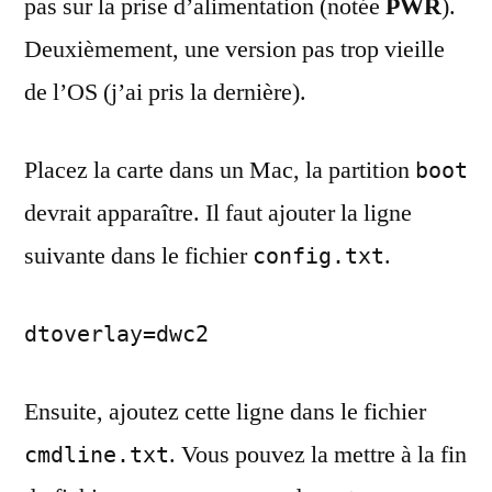
pas sur la prise d’alimentation (notée
PWR
).
Deuxièmement, une version pas trop vieille
de l’OS (j’ai pris la dernière).
Placez la carte dans un Mac, la partition
boot
devrait apparaître. Il faut ajouter la ligne
suivante dans le fichier
.
config.txt
dtoverlay=dwc2
Ensuite, ajoutez cette ligne dans le fichier
. Vous pouvez la mettre à la fin
cmdline.txt