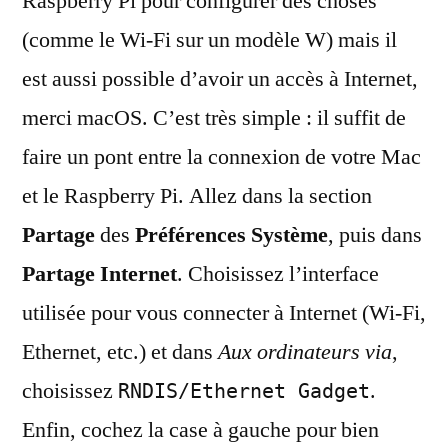
Raspberry Pi pour configurer des choses
(comme le Wi-Fi sur un modèle W) mais il
est aussi possible d’avoir un accès à Internet,
merci macOS. C’est très simple : il suffit de
faire un pont entre la connexion de votre Mac
et le Raspberry Pi. Allez dans la section
Partage
des
Préférences Système
, puis dans
Partage Internet
. Choisissez l’interface
utilisée pour vous connecter à Internet (Wi-Fi,
Ethernet, etc.) et dans
Aux ordinateurs via
,
choisissez
.
RNDIS/Ethernet Gadget
Enfin, cochez la case à gauche pour bien