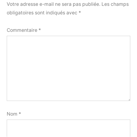
Votre adresse e-mail ne sera pas publiée.
Les champs
obligatoires sont indiqués avec
*
Commentaire
*
Nom
*