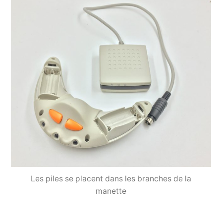
Les piles se placent dans les branches de la
manette