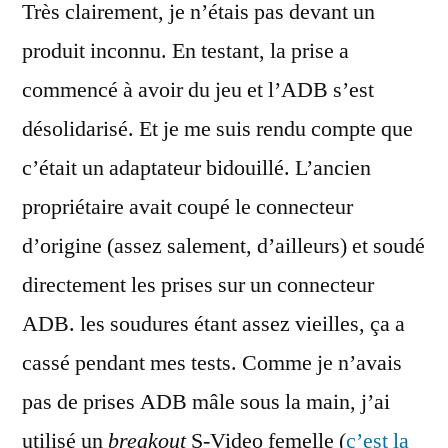
Très clairement, je n’étais pas devant un
produit inconnu. En testant, la prise a
commencé à avoir du jeu et l’ADB s’est
désolidarisé. Et je me suis rendu compte que
c’était un adaptateur bidouillé. L’ancien
propriétaire avait coupé le connecteur
d’origine (assez salement, d’ailleurs) et soudé
directement les prises sur un connecteur
ADB. les soudures étant assez vieilles, ça a
cassé pendant mes tests. Comme je n’avais
pas de prises ADB mâle sous la main, j’ai
utilisé un
breakout
S-Video femelle (
c’est la