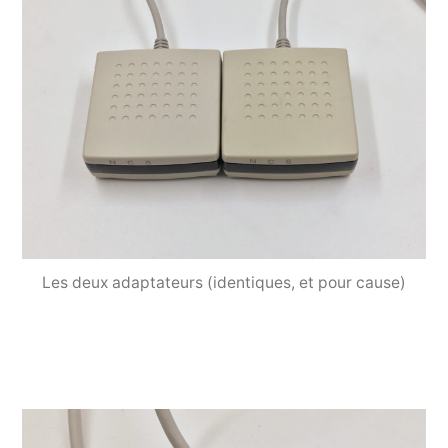
Les deux adaptateurs (identiques, et pour cause)