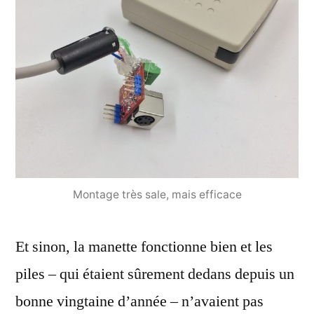
Montage très sale, mais efficace
Et sinon, la manette fonctionne bien et les
piles – qui étaient sûrement dedans depuis un
bonne vingtaine d’année – n’avaient pas