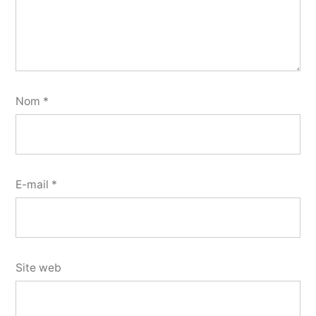
Nom
*
E-mail
*
Site web