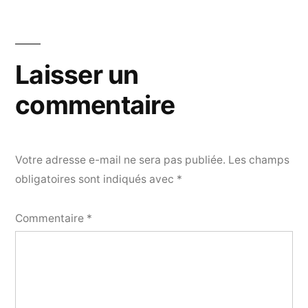
Laisser un
commentaire
Votre adresse e-mail ne sera pas publiée.
Les champs
obligatoires sont indiqués avec
*
Commentaire
*