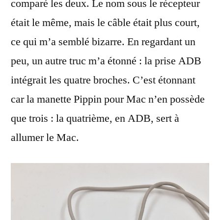
comparé les deux. Le nom sous le récepteur
était le même, mais le câble était plus court,
ce qui m’a semblé bizarre. En regardant un
peu, un autre truc m’a étonné : la prise ADB
intégrait les quatre broches. C’est étonnant
car la manette Pippin pour Mac n’en possède
que trois : la quatrième, en ADB, sert à
allumer le Mac.