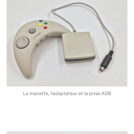
La manette, l’adaptateur et la prise ADB