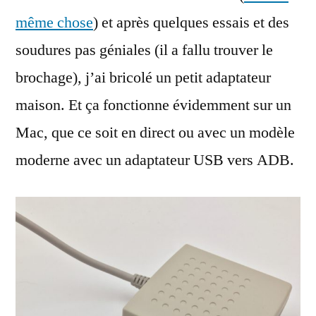
même chose
) et après quelques essais et des
soudures pas géniales (il a fallu trouver le
brochage), j’ai bricolé un petit adaptateur
maison. Et ça fonctionne évidemment sur un
Mac, que ce soit en direct ou avec un modèle
moderne avec un adaptateur USB vers ADB.