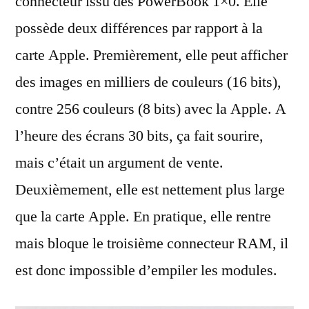
connecteur issu des PowerBook 1×0. Elle
possède deux différences par rapport à la
carte Apple. Premièrement, elle peut afficher
des images en milliers de couleurs (16 bits),
contre 256 couleurs (8 bits) avec la Apple. A
l’heure des écrans 30 bits, ça fait sourire,
mais c’était un argument de vente.
Deuxièmement, elle est nettement plus large
que la carte Apple. En pratique, elle rentre
mais bloque le troisième connecteur RAM, il
est donc impossible d’empiler les modules.