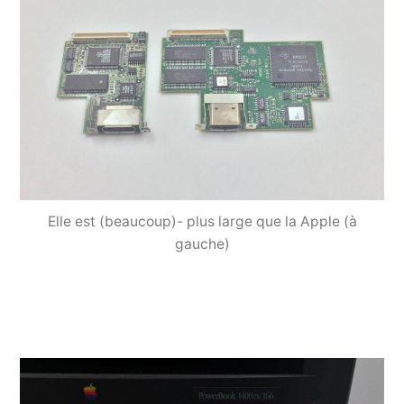
Elle est (beaucoup)- plus large que la Apple (à
gauche)