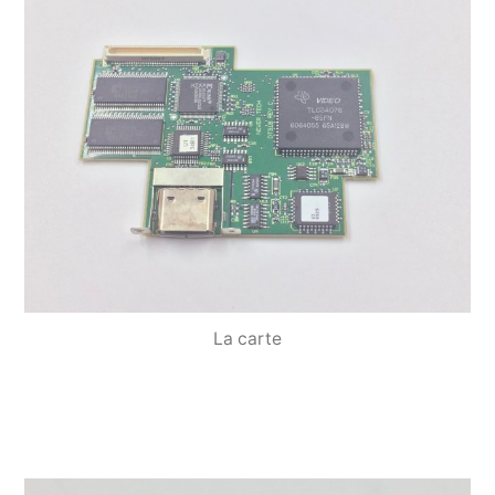
La carte