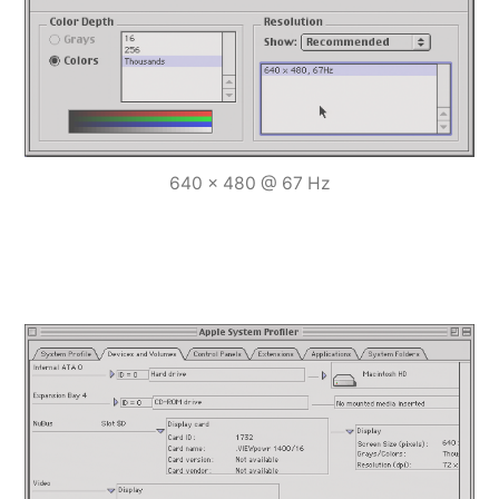
640 x 480 @ 67 Hz