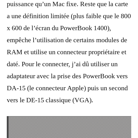
puissance qu’un Mac fixe. Reste que la carte
a une définition limitée (plus faible que le 800
x 600 de l’écran du PowerBook 1400),
empêche l’utilisation de certains modules de
RAM et utilise un connecteur propriétaire et
daté. Pour le connecter, j’ai dû utiliser un
adaptateur avec la prise des PowerBook vers
DA-15 (le connecteur Apple) puis un second
vers le DE-15 classique (VGA).