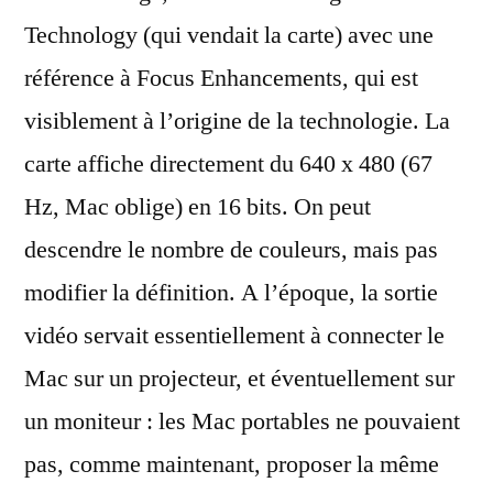
Technology (qui vendait la carte) avec une
référence à Focus Enhancements, qui est
visiblement à l’origine de la technologie. La
carte affiche directement du 640 x 480 (67
Hz, Mac oblige) en 16 bits. On peut
descendre le nombre de couleurs, mais pas
modifier la définition. A l’époque, la sortie
vidéo servait essentiellement à connecter le
Mac sur un projecteur, et éventuellement sur
un moniteur : les Mac portables ne pouvaient
pas, comme maintenant, proposer la même