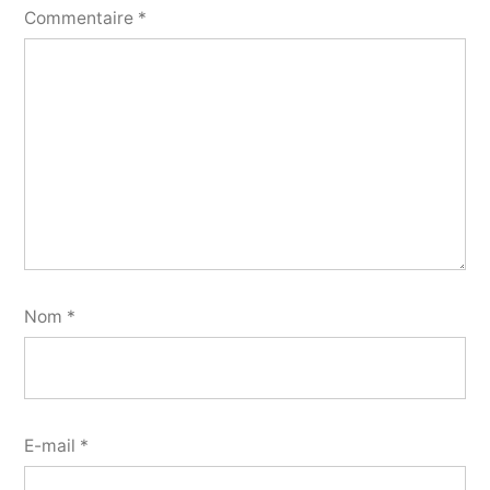
Commentaire
*
Nom
*
E-mail
*