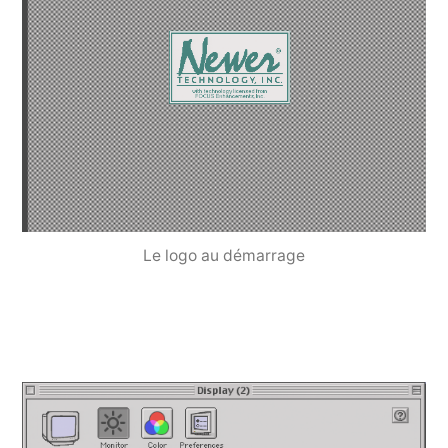
Le logo au démarrage