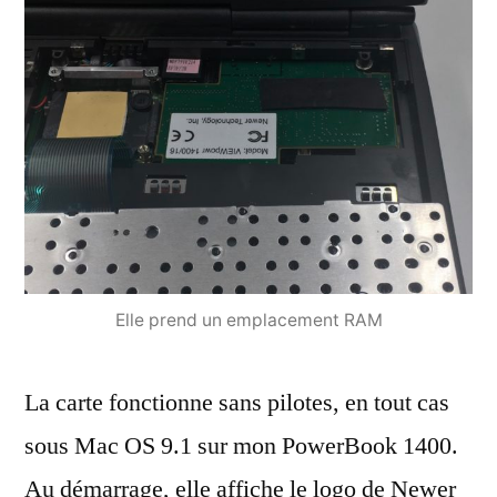
Elle prend un emplacement RAM
La carte fonctionne sans pilotes, en tout cas
sous Mac OS 9.1 sur mon PowerBook 1400.
Au démarrage, elle affiche le logo de Newer