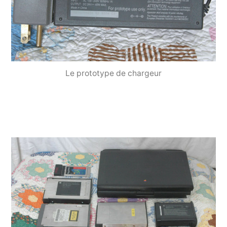
Le prototype de chargeur