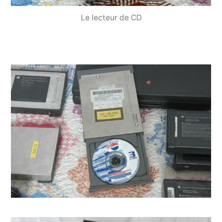
Le lecteur de CD