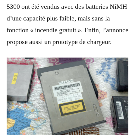
5300 ont été vendus avec des batteries NiMH
d’une capacité plus faible, mais sans la
fonction « incendie gratuit ». Enfin, l’annonce
propose aussi un prototype de chargeur.