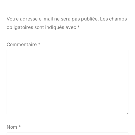
Votre adresse e-mail ne sera pas publiée.
Les champs
obligatoires sont indiqués avec
*
Commentaire
*
Nom
*