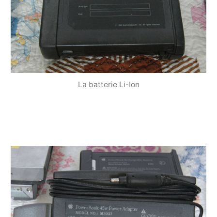
La batterie Li-Ion