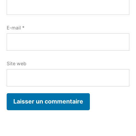
E-mail
*
Site web