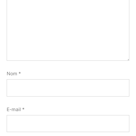
Nom
*
E-mail
*