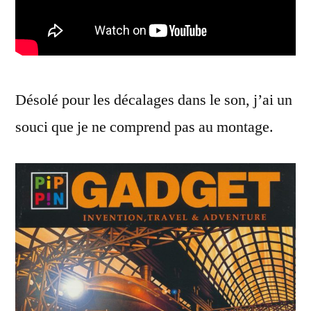
Désolé pour les décalages dans le son, j’ai un
souci que je ne comprend pas au montage.