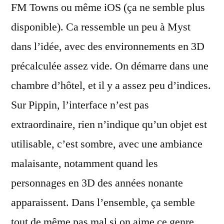
FM Towns ou même iOS (ça ne semble plus
disponible). Ca ressemble un peu à Myst
dans l’idée, avec des environnements en 3D
précalculée assez vide. On démarre dans une
chambre d’hôtel, et il y a assez peu d’indices.
Sur Pippin, l’interface n’est pas
extraordinaire, rien n’indique qu’un objet est
utilisable, c’est sombre, avec une ambiance
malaisante, notamment quand les
personnages en 3D des années nonante
apparaissent. Dans l’ensemble, ça semble
tout de même pas mal si on aime ce genre.