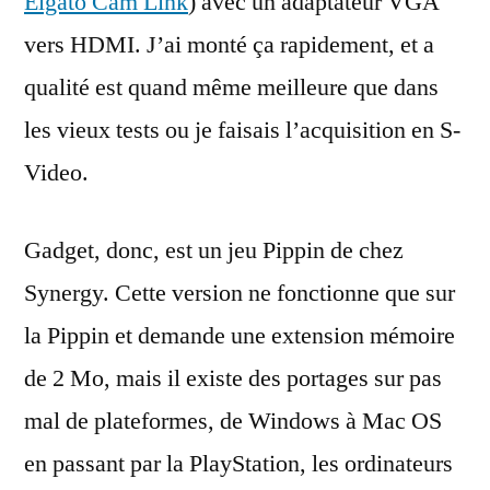
Elgato Cam Link
) avec un adaptateur VGA
vers HDMI. J’ai monté ça rapidement, et a
qualité est quand même meilleure que dans
les vieux tests ou je faisais l’acquisition en S-
Video.
Gadget, donc, est un jeu Pippin de chez
Synergy. Cette version ne fonctionne que sur
la Pippin et demande une extension mémoire
de 2 Mo, mais il existe des portages sur pas
mal de plateformes, de Windows à Mac OS
en passant par la PlayStation, les ordinateurs