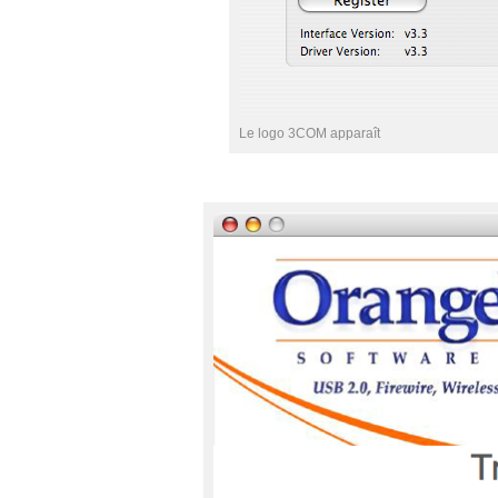
Le logo 3COM apparaît