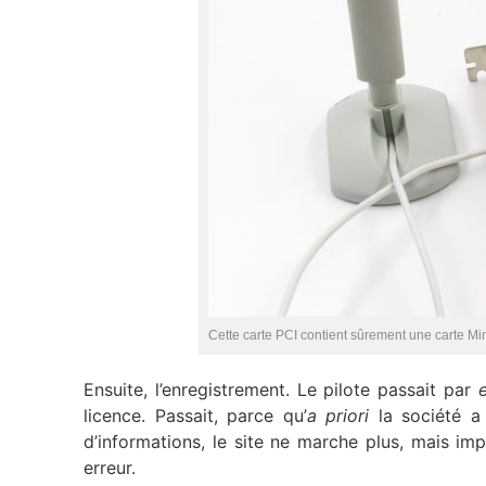
Cette carte PCI contient sûrement une carte Mi
Ensuite, l’enregistrement. Le pilote passait par
e
licence. Passait, parce qu’
a priori
la société a 
d’informations, le site ne marche plus, mais i
erreur.