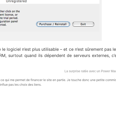
le logiciel n’est plus utilisable – et ce n’est sûrement pas le
M, surtout quand ils dépendent de serveurs externes, c’
La surprise ratée avec un Power Ma
s, ce qui me permet de financer le site en partie. Je touche donc une petite commi
influe pas les choix des liens.