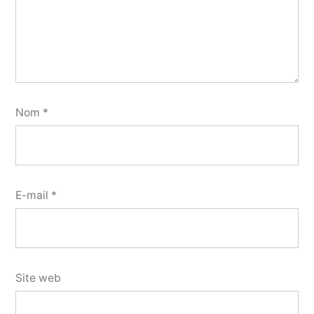
Nom
*
E-mail
*
Site web