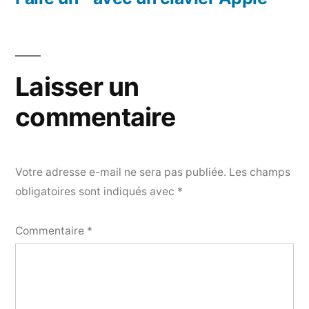
Laisser un
commentaire
Votre adresse e-mail ne sera pas publiée.
Les champs
obligatoires sont indiqués avec
*
Commentaire
*