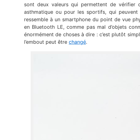
sont deux valeurs qui permettent de vérifier 
asthmatique ou pour les sportifs, qui peuvent v
ressemble à un smartphone du point de vue phys
en Bluetooth LE, comme pas mal d’objets connec
énormément de choses à dire : c’est plutôt simpl
l’embout peut être
changé
.