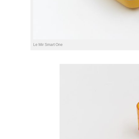
Le Mir Smart One