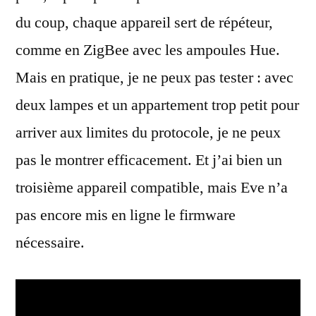
du coup, chaque appareil sert de répéteur,
comme en ZigBee avec les ampoules Hue.
Mais en pratique, je ne peux pas tester : avec
deux lampes et un appartement trop petit pour
arriver aux limites du protocole, je ne peux
pas le montrer efficacement. Et j’ai bien un
troisième appareil compatible, mais Eve n’a
pas encore mis en ligne le firmware
nécessaire.