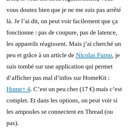
vous doutez bien que je ne me suis pas arrêté
là. Je l’ai dit, on peut voir facilement que ça
fonctionne : pas de coupure, pas de latence,
les appareils réagissent. Mais j’ai cherché un
peu et grâce à un article de
Nicolas Furno
, je
suis tombé sur une application qui permet
d’afficher pas mal d’infos sur HomeKit :
Home+ 4
. C’est un peu cher (17 €) mais c’est
complet. Et dans les options, on peut voir si
les ampoules se connectent en Thread (ou
pas).