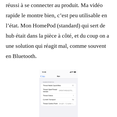
réussi à se connecter au produit. Ma vidéo
rapide le montre bien, c’est peu utilisable en
l’état. Mon HomePod (standard) qui sert de
hub était dans la pièce à côté, et du coup on a
une solution qui réagit mal, comme souvent
en Bluetooth.