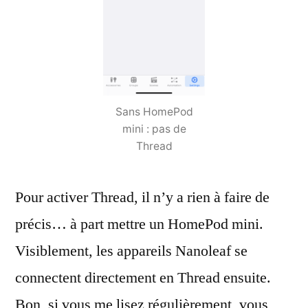
Sans HomePod
mini : pas de
Thread
Pour activer Thread, il n’y a rien à faire de
précis… à part mettre un HomePod mini.
Visiblement, les appareils Nanoleaf se
connectent directement en Thread ensuite.
Bon, si vous me lisez régulièrement, vous