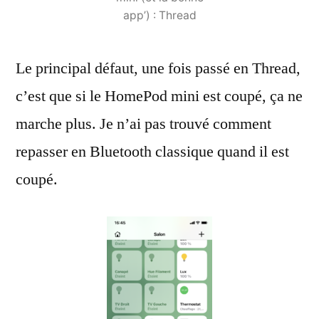
app’) : Thread
Le principal défaut, une fois passé en Thread,
c’est que si le HomePod mini est coupé, ça ne
marche plus. Je n’ai pas trouvé comment
repasser en Bluetooth classique quand il est
coupé.