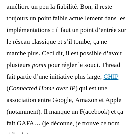
améliore un peu la fiabilité. Bon, il reste
toujours un point faible actuellement dans les
implémentations : il faut un point d’entrée sur
le réseau classique et s’il tombe, ça ne
marche plus. Ceci dit, il est possible d’avoir
plusieurs
ponts
pour régler le souci. Thread
fait partie d’une initiative plus large,
CHIP
(
Connected Home over IP
) qui est une
association entre Google, Amazon et Apple
(notamment). Il manque un F(acebook) et ça
fait GAFA… (je déconne, je trouve ce nom