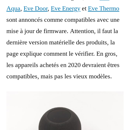
Aqua
,
Eve Door
,
Eve Energy
et
Eve Thermo
sont annoncés comme compatibles avec une
mise à jour de firmware. Attention, il faut la
dernière version matérielle des produits, la
page explique comment le vérifier. En gros,
les appareils achetés en 2020 devraient êtres
compatibles, mais pas les vieux modèles.