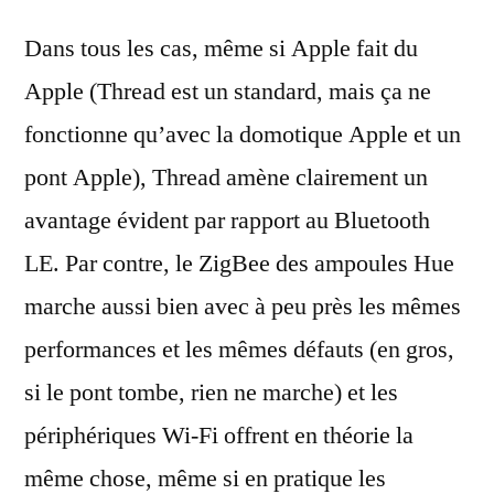
Dans tous les cas, même si Apple fait du
Apple (Thread est un standard, mais ça ne
fonctionne qu’avec la domotique Apple et un
pont Apple), Thread amène clairement un
avantage évident par rapport au Bluetooth
LE. Par contre, le ZigBee des ampoules Hue
marche aussi bien avec à peu près les mêmes
performances et les mêmes défauts (en gros,
si le pont tombe, rien ne marche) et les
périphériques Wi-Fi offrent en théorie la
même chose, même si en pratique les