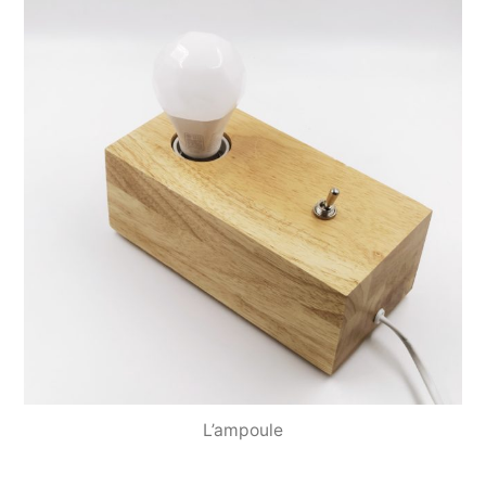
L’ampoule