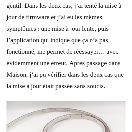
gentil. Dans les deux cas, j’ai tenté la mise à
jour de firmware et j’ai eu les mêmes
symptômes : une mise à jour lente, puis
l’application qui indique que ça n’a pas
fonctionné, me permet de réessayer… avec
évidemment une erreur. Après passage dans
Maison, j’ai pu vérifier dans les deux cas que
la mise à jour était passée sans soucis.