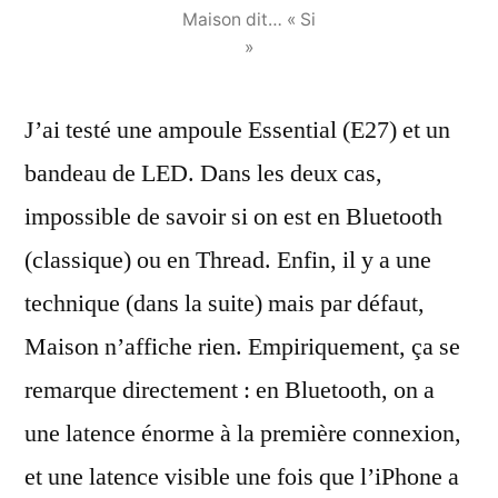
Maison dit… « Si
»
J’ai testé une ampoule Essential (E27) et un
bandeau de LED. Dans les deux cas,
impossible de savoir si on est en Bluetooth
(classique) ou en Thread. Enfin, il y a une
technique (dans la suite) mais par défaut,
Maison n’affiche rien. Empiriquement, ça se
remarque directement : en Bluetooth, on a
une latence énorme à la première connexion,
et une latence visible une fois que l’iPhone a