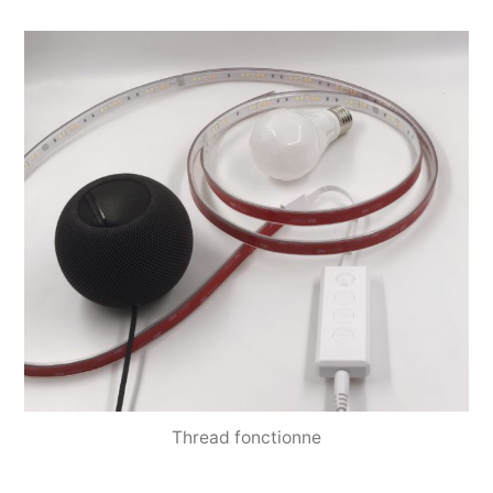
Thread fonctionne