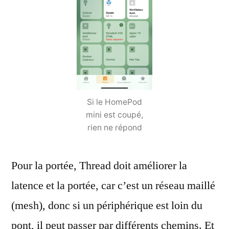
Si le HomePod
mini est coupé,
rien ne répond
Pour la portée, Thread doit améliorer la
latence et la portée, car c’est un réseau maillé
(mesh), donc si un périphérique est loin du
pont, il peut passer par différents chemins. Et