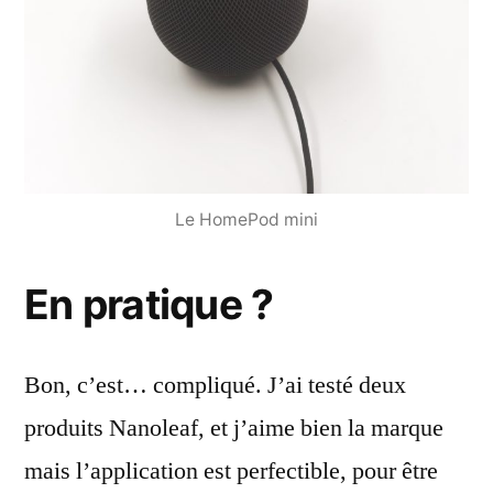
Le HomePod mini
En pratique ?
Bon, c’est… compliqué. J’ai testé deux
produits Nanoleaf, et j’aime bien la marque
mais l’application est perfectible, pour être