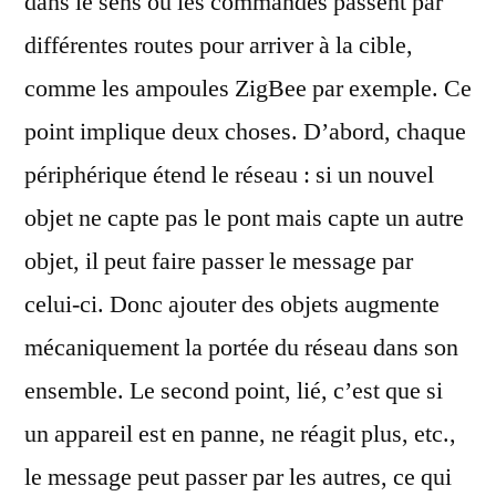
dans le sens ou les commandes passent par
différentes routes pour arriver à la cible,
comme les ampoules ZigBee par exemple. Ce
point implique deux choses. D’abord, chaque
périphérique étend le réseau : si un nouvel
objet ne capte pas le pont mais capte un autre
objet, il peut faire passer le message par
celui-ci. Donc ajouter des objets augmente
mécaniquement la portée du réseau dans son
ensemble. Le second point, lié, c’est que si
un appareil est en panne, ne réagit plus, etc.,
le message peut passer par les autres, ce qui