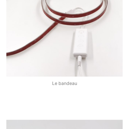
Le bandeau