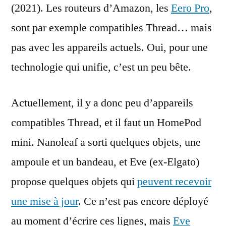
(2021). Les routeurs d’Amazon, les
Eero Pro
,
sont par exemple compatibles Thread… mais
pas avec les appareils actuels. Oui, pour une
technologie qui unifie, c’est un peu bête.
Actuellement, il y a donc peu d’appareils
compatibles Thread, et il faut un HomePod
mini. Nanoleaf a sorti quelques objets, une
ampoule et un bandeau, et Eve (ex-Elgato)
propose quelques objets qui
peuvent recevoir
une mise à jour
. Ce n’est pas encore déployé
au moment d’écrire ces lignes, mais
Eve