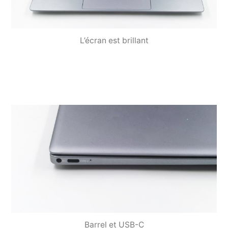
L’écran est brillant
Barrel et USB-C