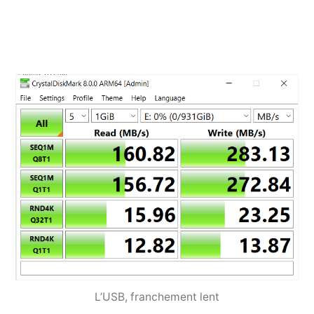
L’USB, franchement lent