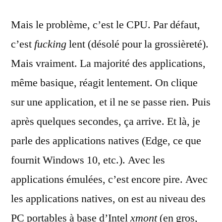
Mais le problème, c’est le CPU. Par défaut,
c’est
fucking
lent (désolé pour la grossièreté).
Mais vraiment. La majorité des applications,
même basique, réagit lentement. On clique
sur une application, et il ne se passe rien. Puis
après quelques secondes, ça arrive. Et là, je
parle des applications natives (Edge, ce que
fournit Windows 10, etc.). Avec les
applications émulées, c’est encore pire. Avec
les applications natives, on est au niveau des
PC portables à base d’Intel
xmont
(en gros,