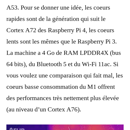
A53. Pour se donner une idée, les coeurs
rapides sont de la génération qui suit le
Cortex A72 des Raspberry Pi 4, les coeurs
lents sont les mêmes que le Raspberry Pi 3.
La machine a 4 Go de RAM LPDDR4X (bus
64 bits), du Bluetooth 5 et du Wi-Fi 11ac. Si
vous voulez une comparaison qui fait mal, les
coeurs basse consommation du M1 offrent
des performances très nettement plus élevée
(au niveau d’un Cortex A76).