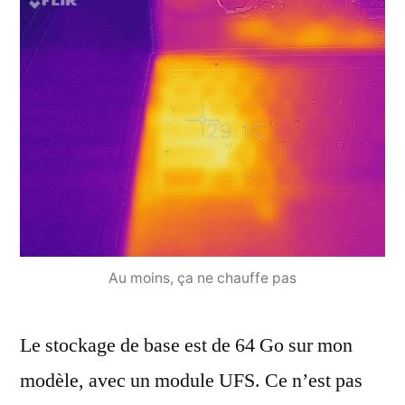
Au moins, ça ne chauffe pas
Le stockage de base est de 64 Go sur mon
modèle, avec un module UFS. Ce n’est pas