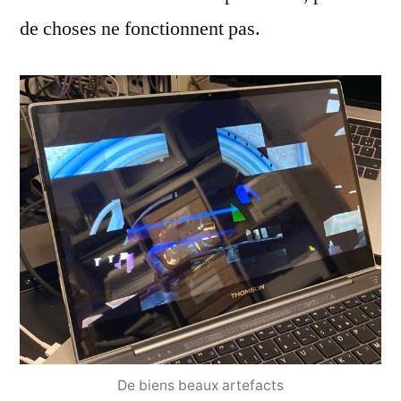
de choses ne fonctionnent pas.
De biens beaux artefacts