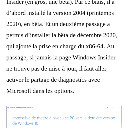
Insider (en gros, une bêta). Par ce biais, il a
d’abord installé la version 2004 (printemps
2020), en bêta. Et un deuxième passage a
permis d’installer la bêta de décembre 2020,
qui ajoute la prise en charge du x86-64. Au
passage, si jamais la page Windows Insider
ne trouve pas de mise à jour, il faut aller
activer le partage de diagnostics avec
Microsoft dans les options.