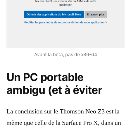
Avant la bêta, pas de x86-64
Un PC portable
ambigu (et à éviter
La conclusion sur le Thomson Neo Z3 est la
même que celle de la Surface Pro X, dans un