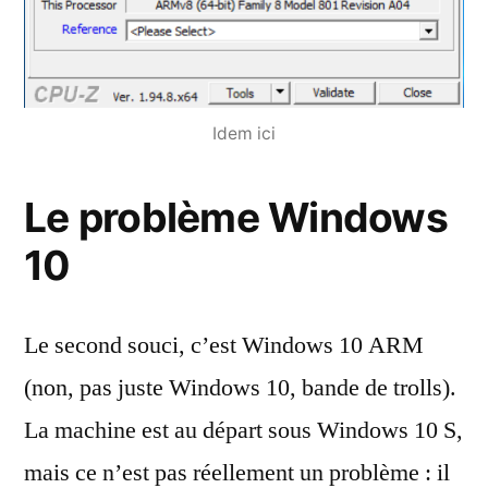
Idem ici
Le problème Windows
10
Le second souci, c’est Windows 10 ARM
(non, pas juste Windows 10, bande de trolls).
La machine est au départ sous Windows 10 S,
mais ce n’est pas réellement un problème : il