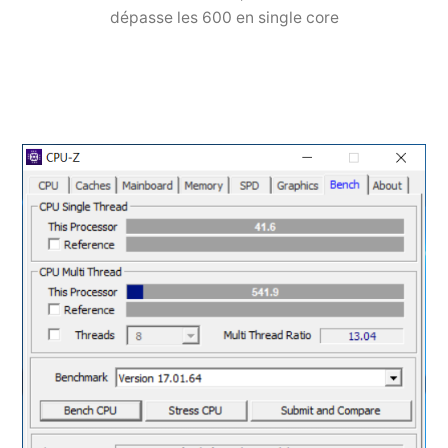
dépasse les 600 en single core