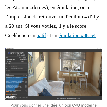
les Atom modernes), en émulation, on a
l’impression de retrouver un Pentium 4 d’il y
a 20 ans. Si vous voulez, il y a le score
Geekbench en
natif
et en
émulation x86-64
.
Pour vous donner une idée, un bon CPU moderne