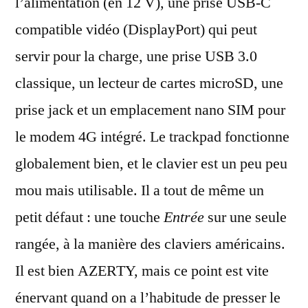
l’alimentation (en 12 V), une prise USB-C
compatible vidéo (DisplayPort) qui peut
servir pour la charge, une prise USB 3.0
classique, un lecteur de cartes microSD, une
prise jack et un emplacement nano SIM pour
le modem 4G intégré. Le trackpad fonctionne
globalement bien, et le clavier est un peu peu
mou mais utilisable. Il a tout de même un
petit défaut : une touche
Entrée
sur une seule
rangée, à la manière des claviers américains.
Il est bien AZERTY, mais ce point est vite
énervant quand on a l’habitude de presser le