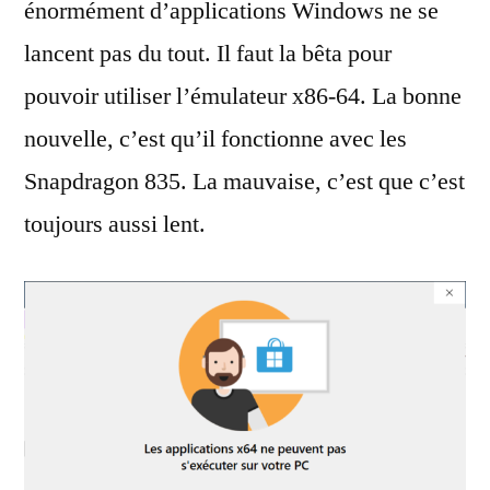
énormément d’applications Windows ne se
lancent pas du tout. Il faut la bêta pour
pouvoir utiliser l’émulateur x86-64. La bonne
nouvelle, c’est qu’il fonctionne avec les
Snapdragon 835. La mauvaise, c’est que c’est
toujours aussi lent.