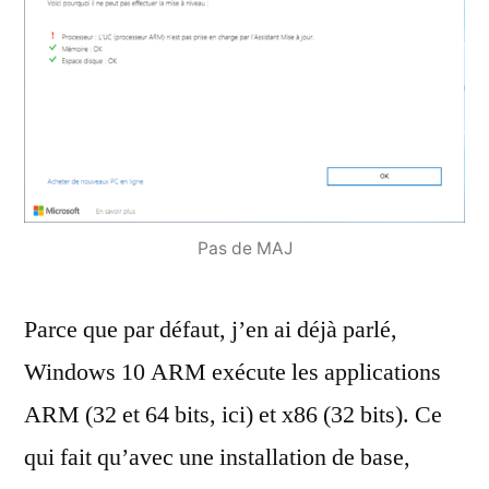
Pas de MAJ
Parce que par défaut, j’en ai déjà parlé,
Windows 10 ARM exécute les applications
ARM (32 et 64 bits, ici) et x86 (32 bits). Ce
qui fait qu’avec une installation de base,