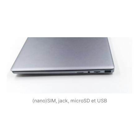
(nano)SIM, jack, microSD et USB