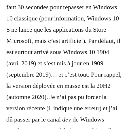
faut 30 secondes pour repasser en Windows
10 classique (pour information, Windows 10
S ne lance que les applications du Store
Microsoft, mais c’est artificiel). Par défaut, il
est surtout arrivé sous Windows 10 1904
(avril 2019) et s’est mis à jour en 1909
(septembre 2019)… et c’est tout. Pour rappel,
la version déployée en masse est la 20H2
(automne 2020). Je n’ai pas pu forcer la
version récente (il indique une erreur) et j’ai
dû passer par le canal
dev
de Windows