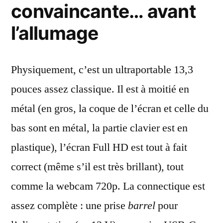
convaincante… avant
l’allumage
Physiquement, c’est un ultraportable 13,3
pouces assez classique. Il est à moitié en
métal (en gros, la coque de l’écran et celle du
bas sont en métal, la partie clavier est en
plastique), l’écran Full HD est tout à fait
correct (même s’il est très brillant), tout
comme la webcam 720p. La connectique est
assez complète : une prise
barrel
pour