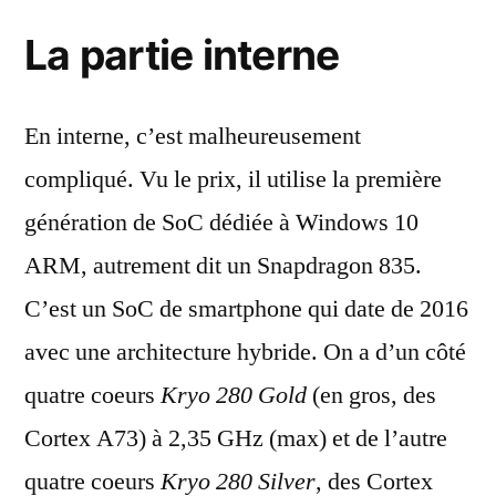
La partie interne
En interne, c’est malheureusement
compliqué. Vu le prix, il utilise la première
génération de SoC dédiée à Windows 10
ARM, autrement dit un Snapdragon 835.
C’est un SoC de smartphone qui date de 2016
avec une architecture hybride. On a d’un côté
quatre coeurs
Kryo 280 Gold
(en gros, des
Cortex A73) à 2,35 GHz (max) et de l’autre
quatre coeurs
Kryo 280 Silver
, des Cortex