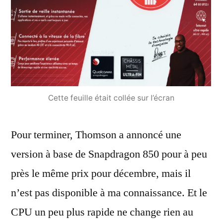
Cette feuille était collée sur l’écran
Pour terminer, Thomson a annoncé une
version à base de Snapdragon 850 pour à peu
près le même prix pour décembre, mais il
n’est pas disponible à ma connaissance. Et le
CPU un peu plus rapide ne change rien au