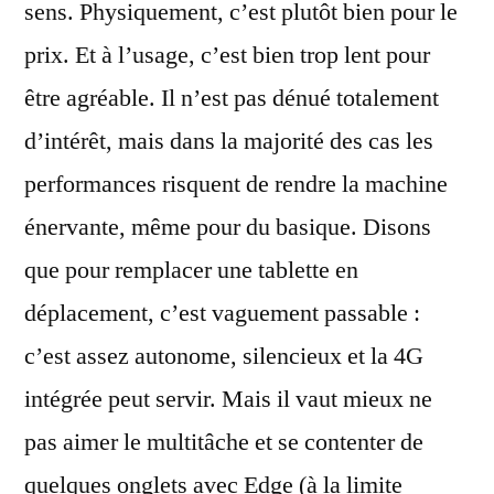
sens. Physiquement, c’est plutôt bien pour le
prix. Et à l’usage, c’est bien trop lent pour
être agréable. Il n’est pas dénué totalement
d’intérêt, mais dans la majorité des cas les
performances risquent de rendre la machine
énervante, même pour du basique. Disons
que pour remplacer une tablette en
déplacement, c’est vaguement passable :
c’est assez autonome, silencieux et la 4G
intégrée peut servir. Mais il vaut mieux ne
pas aimer le multitâche et se contenter de
quelques onglets avec Edge (à la limite