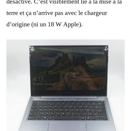
désactive. C’est visiblement lié à la mise à la
terre et ça n’arrive pas avec le chargeur
d’origine (ni un 18 W Apple).