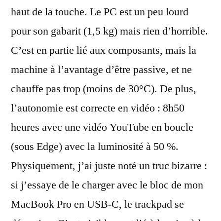
haut de la touche. Le PC est un peu lourd
pour son gabarit (1,5 kg) mais rien d’horrible.
C’est en partie lié aux composants, mais la
machine à l’avantage d’être passive, et ne
chauffe pas trop (moins de 30°C). De plus,
l’autonomie est correcte en vidéo : 8h50
heures avec une vidéo YouTube en boucle
(sous Edge) avec la luminosité à 50 %.
Physiquement, j’ai juste noté un truc bizarre :
si j’essaye de le charger avec le bloc de mon
MacBook Pro en USB-C, le trackpad se