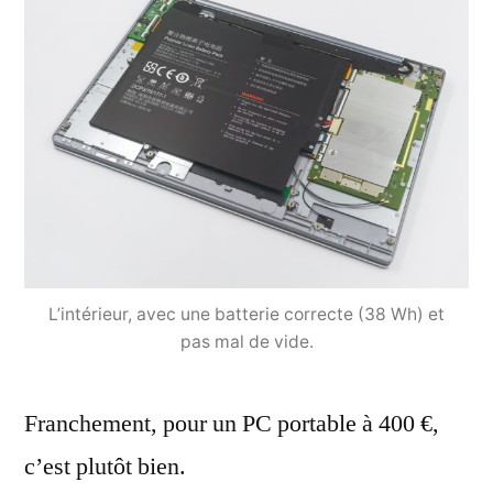
L’intérieur, avec une batterie correcte (38 Wh) et
pas mal de vide.
Franchement, pour un PC portable à 400 €,
c’est plutôt bien.