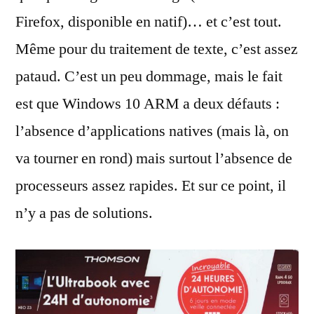
Firefox, disponible en natif)… et c’est tout.
Même pour du traitement de texte, c’est assez
pataud. C’est un peu dommage, mais le fait
est que Windows 10 ARM a deux défauts :
l’absence d’applications natives (mais là, on
va tourner en rond) mais surtout l’absence de
processeurs assez rapides. Et sur ce point, il
n’y a pas de solutions.