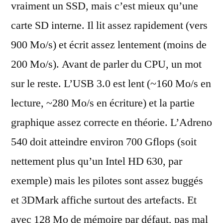
vraiment un SSD, mais c’est mieux qu’une
carte SD interne. Il lit assez rapidement (vers
900 Mo/s) et écrit assez lentement (moins de
200 Mo/s). Avant de parler du CPU, un mot
sur le reste. L’USB 3.0 est lent (~160 Mo/s en
lecture, ~280 Mo/s en écriture) et la partie
graphique assez correcte en théorie. L’Adreno
540 doit atteindre environ 700 Gflops (soit
nettement plus qu’un Intel HD 630, par
exemple) mais les pilotes sont assez buggés
et 3DMark affiche surtout des artefacts. Et
avec 128 Mo de mémoire par défaut, pas mal