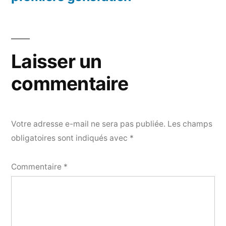
Laisser un
commentaire
Votre adresse e-mail ne sera pas publiée.
Les champs
obligatoires sont indiqués avec
*
Commentaire
*