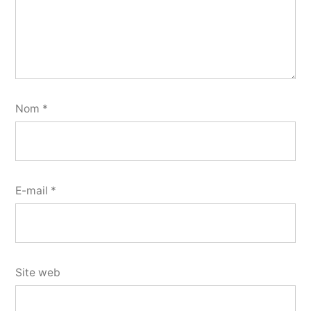
Nom
*
E-mail
*
Site web