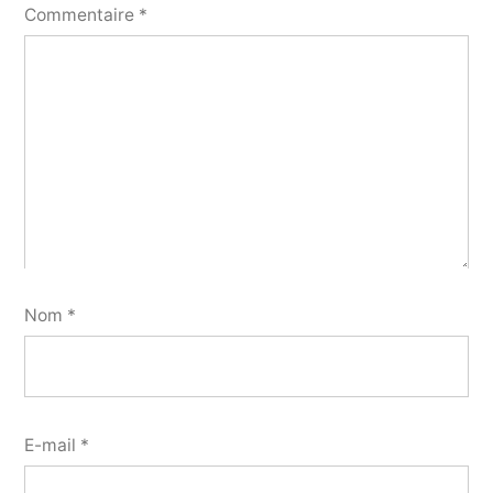
Commentaire
*
Nom
*
E-mail
*