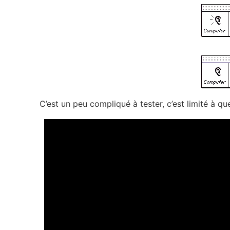
C’est un peu compliqué à tester, c’est limité à q