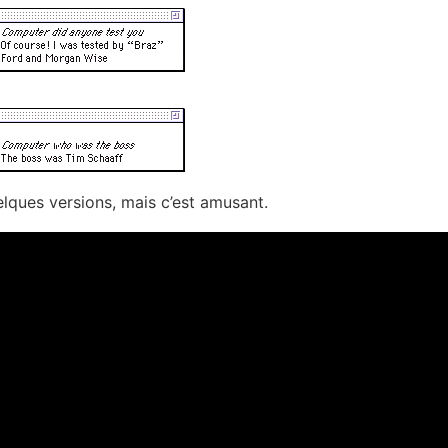
uelques versions, mais c’est amusant.