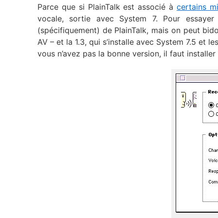
Parce que si PlainTalk est associé à
certains m
vocale, sortie avec System 7. Pour essayer d
(spécifiquement) de PlainTalk, mais on peut bido
AV – et la 1.3, qui s’installe avec System 7.5 et 
vous n’avez pas la bonne version, il faut installer