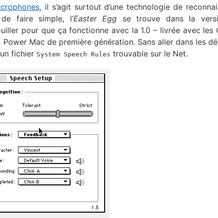
icrophones
, il s’agit surtout d’une technologie de reconna
e faire simple, l’
Easter Egg
se trouve dans la versi
uiller pour que ça fonctionne avec la 1.0 – livrée avec les
les Power Mac de première génération. Sans aller dans les déta
 un fichier
trouvable sur le Net.
System Speech Rules