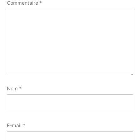
Commentaire
*
Nom
*
E-mail
*