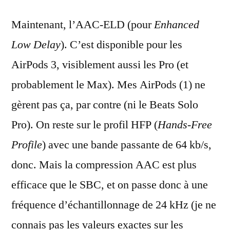
Maintenant, l’AAC-ELD (pour
Enhanced
Low Delay
). C’est disponible pour les
AirPods 3, visiblement aussi les Pro (et
probablement le Max). Mes AirPods (1) ne
gèrent pas ça, par contre (ni le Beats Solo
Pro). On reste sur le profil HFP (
Hands-Free
Profile
) avec une bande passante de 64 kb/s,
donc. Mais la compression AAC est plus
efficace que le SBC, et on passe donc à une
fréquence d’échantillonnage de 24 kHz (je ne
connais pas les valeurs exactes sur les