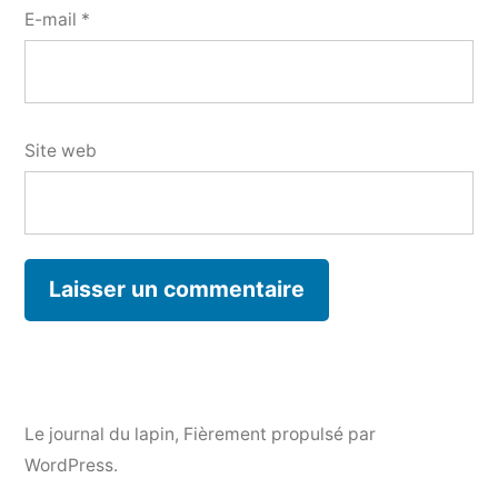
E-mail
*
Site web
Le journal du lapin
,
Fièrement propulsé par
WordPress.