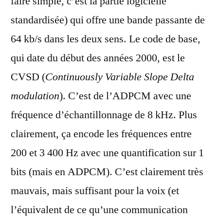
faire simple, c’est la partie logicielle
standardisée) qui offre une bande passante de
64 kb/s dans les deux sens. Le code de base,
qui date du début des années 2000, est le
CVSD (
Continuously Variable Slope Delta
modulation
). C’est de l’ADPCM avec une
fréquence d’échantillonnage de 8 kHz. Plus
clairement, ça encode les fréquences entre
200 et 3 400 Hz avec une quantification sur 1
bits (mais en ADPCM). C’est clairement très
mauvais, mais suffisant pour la voix (et
l’équivalent de ce qu’une communication