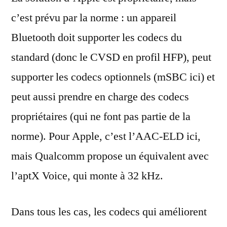
c’est prévu par la norme : un appareil
Bluetooth doit supporter les codecs du
standard (donc le CVSD en profil HFP), peut
supporter les codecs optionnels (mSBC ici) et
peut aussi prendre en charge des codecs
propriétaires (qui ne font pas partie de la
norme). Pour Apple, c’est l’AAC-ELD ici,
mais Qualcomm propose un équivalent avec
l’aptX Voice, qui monte à 32 kHz.
Dans tous les cas, les codecs qui améliorent