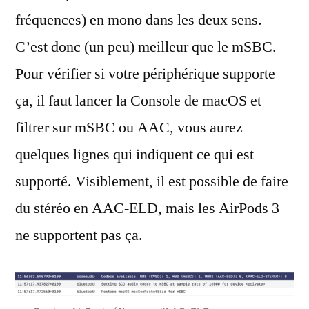
fréquences) en mono dans les deux sens.
C’est donc (un peu) meilleur que le mSBC.
Pour vérifier si votre périphérique supporte
ça, il faut lancer la Console de macOS et
filtrer sur mSBC ou AAC, vous aurez
quelques lignes qui indiquent ce qui est
supporté. Visiblement, il est possible de faire
du stéréo en AAC-ELD, mais les AirPods 3
ne supportent pas ça.