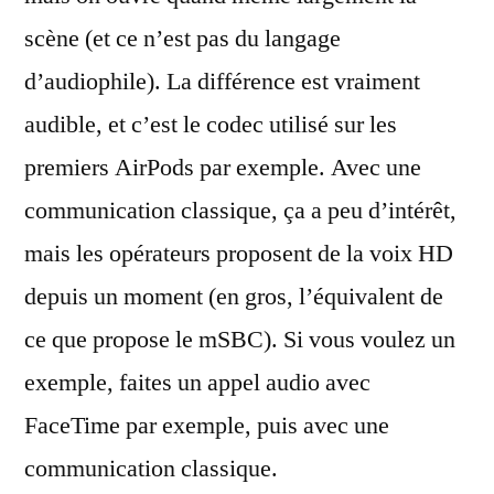
scène (et ce n’est pas du langage
d’audiophile). La différence est vraiment
audible, et c’est le codec utilisé sur les
premiers AirPods par exemple. Avec une
communication classique, ça a peu d’intérêt,
mais les opérateurs proposent de la voix HD
depuis un moment (en gros, l’équivalent de
ce que propose le mSBC). Si vous voulez un
exemple, faites un appel audio avec
FaceTime par exemple, puis avec une
communication classique.