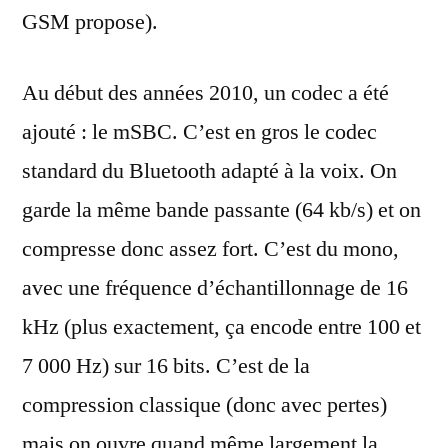
GSM propose).
Au début des années 2010, un codec a été
ajouté : le mSBC. C’est en gros le codec
standard du Bluetooth adapté à la voix. On
garde la même bande passante (64 kb/s) et on
compresse donc assez fort. C’est du mono,
avec une fréquence d’échantillonnage de 16
kHz (plus exactement, ça encode entre 100 et
7 000 Hz) sur 16 bits. C’est de la
compression classique (donc avec pertes)
mais on ouvre quand même largement la