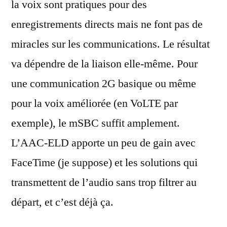
la voix sont pratiques pour des
enregistrements directs mais ne font pas de
miracles sur les communications. Le résultat
va dépendre de la liaison elle-même. Pour
une communication 2G basique ou même
pour la voix améliorée (en VoLTE par
exemple), le mSBC suffit amplement.
L’AAC-ELD apporte un peu de gain avec
FaceTime (je suppose) et les solutions qui
transmettent de l’audio sans trop filtrer au
départ, et c’est déjà ça.