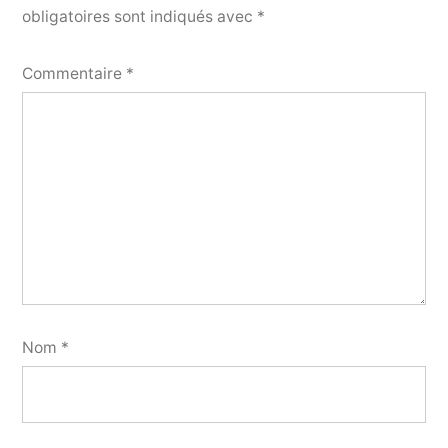
obligatoires sont indiqués avec
*
Commentaire
*
Nom
*