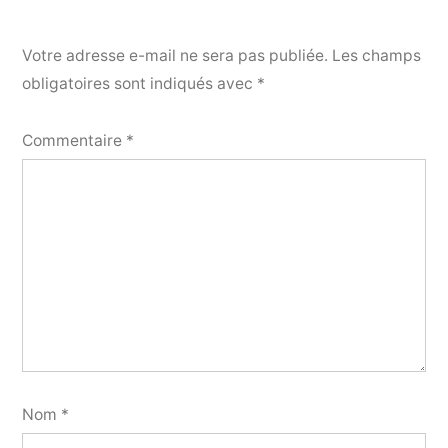
Votre adresse e-mail ne sera pas publiée.
Les champs
obligatoires sont indiqués avec
*
Commentaire
*
Nom
*