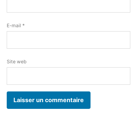
E-mail
*
Site web