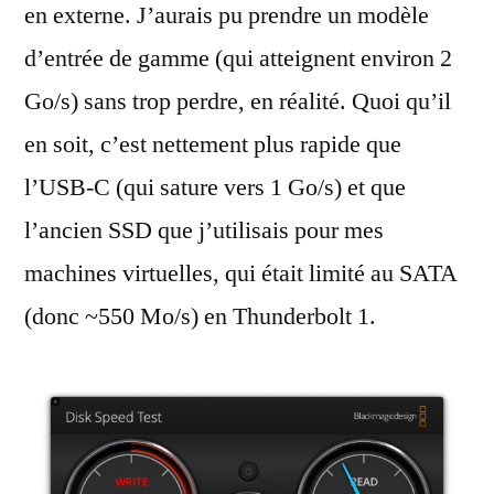
en externe. J’aurais pu prendre un modèle
d’entrée de gamme (qui atteignent environ 2
Go/s) sans trop perdre, en réalité. Quoi qu’il
en soit, c’est nettement plus rapide que
l’USB-C (qui sature vers 1 Go/s) et que
l’ancien SSD que j’utilisais pour mes
machines virtuelles, qui était limité au SATA
(donc ~550 Mo/s) en Thunderbolt 1.