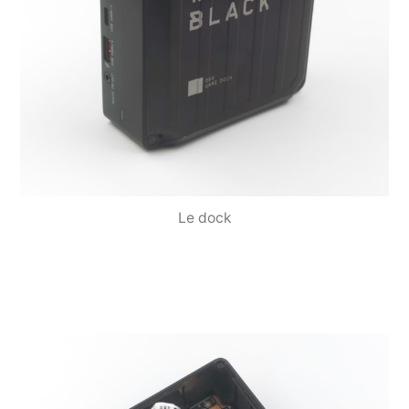
Le dock