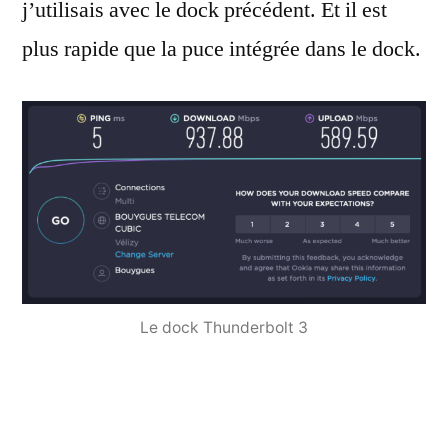
j’utilisais avec le dock précédent. Et il est
plus rapide que la puce intégrée dans le dock.
Le dock Thunderbolt 3