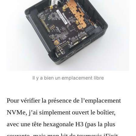
Il y a bien un emplacement libre
Pour vérifier la présence de l’emplacement
NVMe, j’ai simplement ouvert le boîtier,
avec une tête hexagonale H3 (pas la plus
courante, mais mon kit de tournevis iFixit