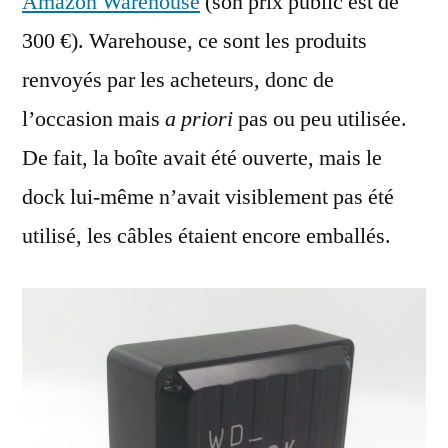
Amazon Warehouse
(son prix public est de
300 €). Warehouse, ce sont les produits
renvoyés par les acheteurs, donc de
l’occasion mais
a priori
pas ou peu utilisée.
De fait, la boîte avait été ouverte, mais le
dock lui-même n’avait visiblement pas été
utilisé, les câbles étaient encore emballés.