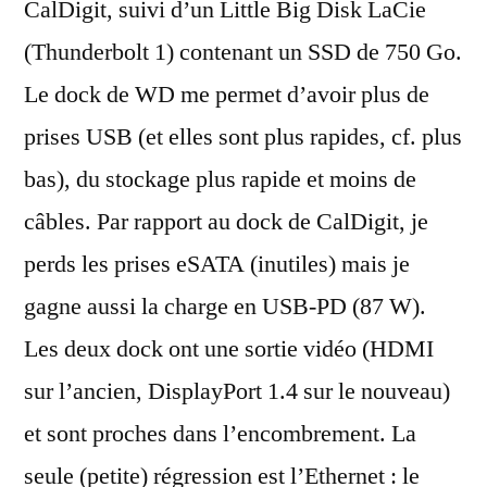
CalDigit, suivi d’un Little Big Disk LaCie
(Thunderbolt 1) contenant un SSD de 750 Go.
Le dock de WD me permet d’avoir plus de
prises USB (et elles sont plus rapides, cf. plus
bas), du stockage plus rapide et moins de
câbles. Par rapport au dock de CalDigit, je
perds les prises eSATA (inutiles) mais je
gagne aussi la charge en USB-PD (87 W).
Les deux dock ont une sortie vidéo (HDMI
sur l’ancien, DisplayPort 1.4 sur le nouveau)
et sont proches dans l’encombrement. La
seule (petite) régression est l’Ethernet : le