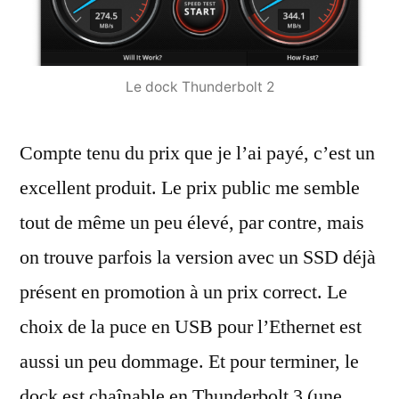
Le dock Thunderbolt 2
Compte tenu du prix que je l’ai payé, c’est un
excellent produit. Le prix public me semble
tout de même un peu élevé, par contre, mais
on trouve parfois la version avec un SSD déjà
présent en promotion à un prix correct. Le
choix de la puce en USB pour l’Ethernet est
aussi un peu dommage. Et pour terminer, le
dock est chaînable en Thunderbolt 3 (une