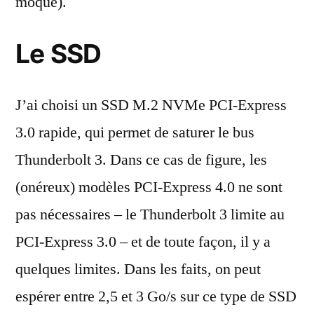
moque).
Le SSD
J’ai choisi un SSD M.2 NVMe PCI-Express
3.0 rapide, qui permet de saturer le bus
Thunderbolt 3. Dans ce cas de figure, les
(onéreux) modèles PCI-Express 4.0 ne sont
pas nécessaires – le Thunderbolt 3 limite au
PCI-Express 3.0 – et de toute façon, il y a
quelques limites. Dans les faits, on peut
espérer entre 2,5 et 3 Go/s sur ce type de SSD