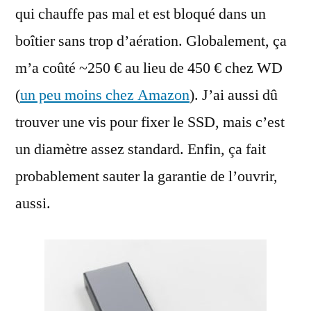
qui chauffe pas mal et est bloqué dans un
boîtier sans trop d’aération. Globalement, ça
m’a coûté ~250 € au lieu de 450 € chez WD
(
un peu moins chez Amazon
). J’ai aussi dû
trouver une vis pour fixer le SSD, mais c’est
un diamètre assez standard. Enfin, ça fait
probablement sauter la garantie de l’ouvrir,
aussi.