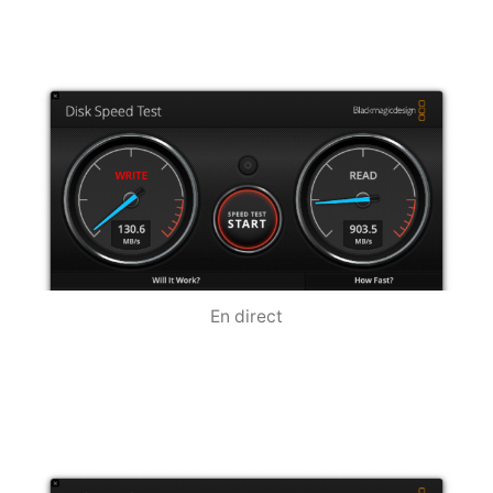
En direct