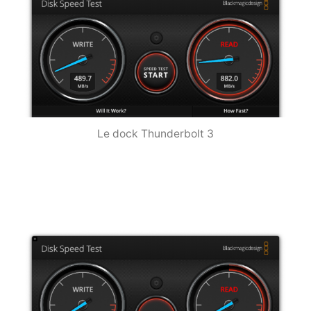
Le dock Thunderbolt 3