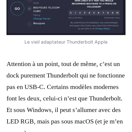
Le vieil adaptateur Thunderbolt Apple
Attention à un point, tout de même, c’est un
dock purement Thunderbolt qui ne fonctionne
pas en USB-C. Certains modèles modernes
font les deux, celui-ci n’est que Thunderbolt.
Et sous Windows, il peut s’allumer avec des
LED RGB, mais pas sous macOS (et je m’en