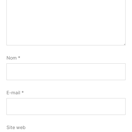
Nom
*
E-mail
*
Site web