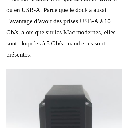
ou en USB-A. Parce que le dock a aussi
l’avantage d’avoir des prises USB-A à 10
Gb/s, alors que sur les Mac modernes, elles
sont bloquées à 5 Gb/s quand elles sont
présentes.