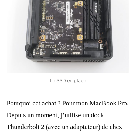
Le SSD en place
Pourquoi cet achat ? Pour mon MacBook Pro.
Depuis un moment, j’utilise un dock
Thunderbolt 2 (avec un adaptateur) de chez