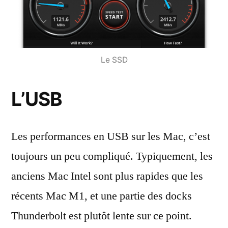
Le SSD
L’USB
Les performances en USB sur les Mac, c’est
toujours un peu compliqué. Typiquement, les
anciens Mac Intel sont plus rapides que les
récents Mac M1, et une partie des docks
Thunderbolt est plutôt lente sur ce point.