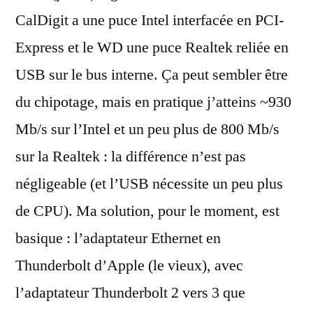
CalDigit a une puce Intel interfacée en PCI-
Express et le WD une puce Realtek reliée en
USB sur le bus interne. Ça peut sembler être
du chipotage, mais en pratique j’atteins ~930
Mb/s sur l’Intel et un peu plus de 800 Mb/s
sur la Realtek : la différence n’est pas
négligeable (et l’USB nécessite un peu plus
de CPU). Ma solution, pour le moment, est
basique : l’adaptateur Ethernet en
Thunderbolt d’Apple (le vieux), avec
l’adaptateur Thunderbolt 2 vers 3 que