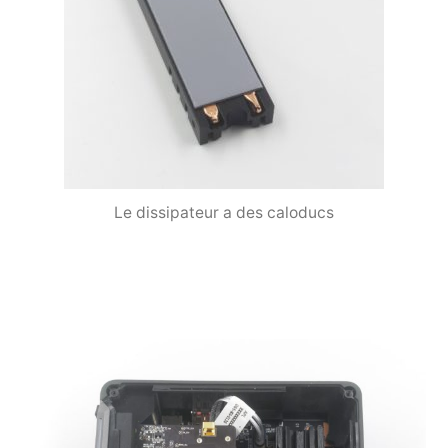
Le dissipateur a des caloducs