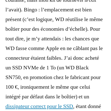
l’avait). Bingo : l’emplacement est bien
présent (c’est logique, WD réutilise le même
boîtier pour des économies d’échelle). Pour
tout dire, je m’y attendais : les chances que
WD fasse comme Apple en ne câblant pas le
connecteur étaient faibles. J’ai donc acheté
un SSD NVMe de 1 To (un WD Black
SN750, en promotion chez le fabricant pour
100 €, ironiquement le même que celui
intégré par défaut dans le boîtier) et un
dissipateur correct pour le SSD
, étant donné