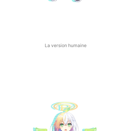
La version humaine