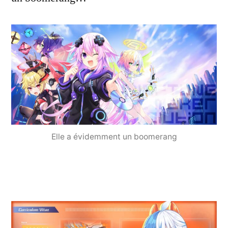
Elle a évidemment un boomerang