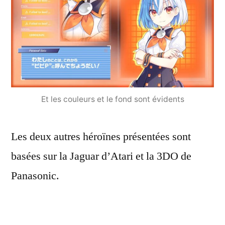
Et les couleurs et le fond sont évidents
Les deux autres héroïnes présentées sont
basées sur la Jaguar d’Atari et la 3DO de
Panasonic.