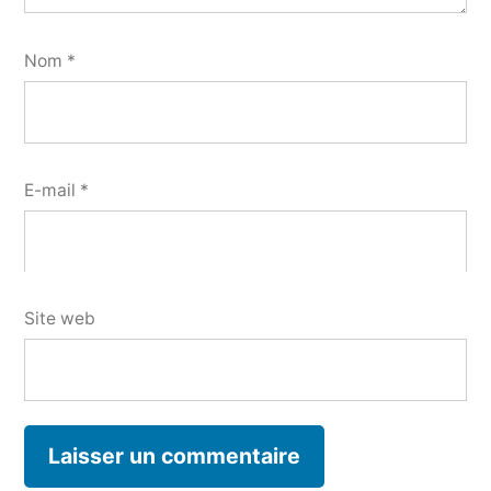
Nom
*
E-mail
*
Site web