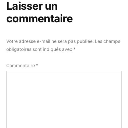
Laisser un
commentaire
Votre adresse e-mail ne sera pas publiée.
Les champs
obligatoires sont indiqués avec
*
Commentaire
*