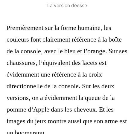
La version déesse
Premièrement sur la forme humaine, les
couleurs font clairement référence à la boîte
de la console, avec le bleu et l’orange. Sur ses
chaussures, l’équivalent des lacets est
évidemment une référence à la croix
directionnelle de la console. Sur les deux
versions, on a évidemment la queue de la
pomme d’Apple dans les cheveux. Et les
images du jeux montre aussi que son arme est
un boomerang…