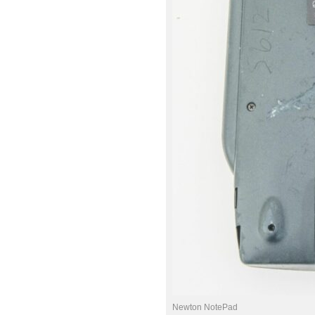
Newton NotePad