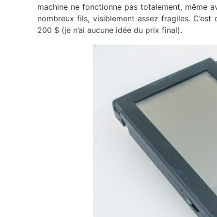
machine ne fonctionne pas totalement, même ave
nombreux fils, visiblement assez fragiles. C’est
200 $ (je n’ai aucune idée du prix final).