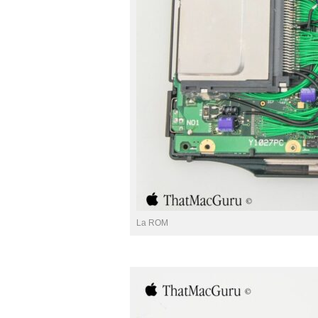
La ROM