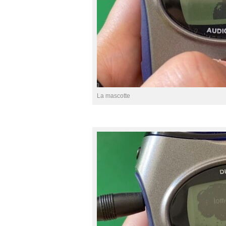
La mascotte