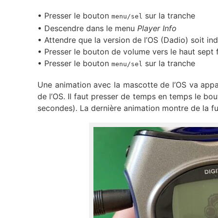
• Presser le bouton
sur la tranche
menu/sel
• Descendre dans le menu
Player Info
• Attendre que la version de l’OS (Dadio) soit in
• Presser le bouton de volume vers le haut sept 
• Presser le bouton
sur la tranche
menu/sel
Une animation avec la mascotte de l’OS va appara
de l’OS. Il faut presser de temps en temps le bou
secondes). La dernière animation montre de la fu