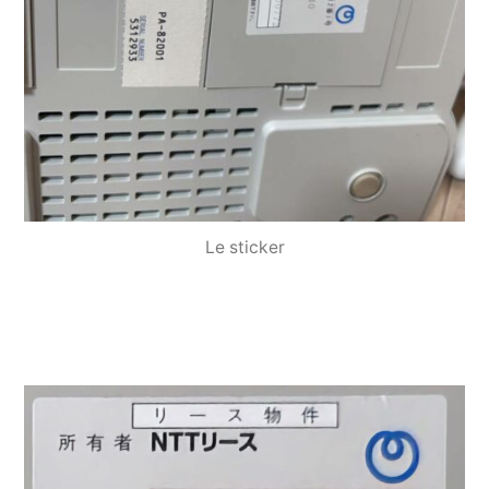
Le sticker