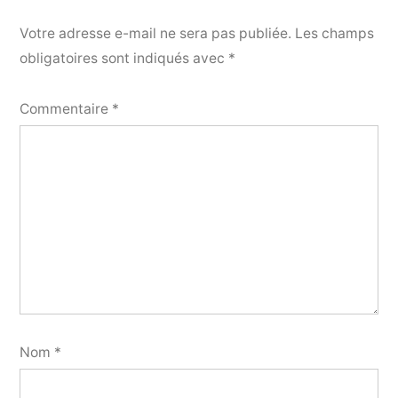
Votre adresse e-mail ne sera pas publiée.
Les champs
obligatoires sont indiqués avec
*
Commentaire
*
Nom
*