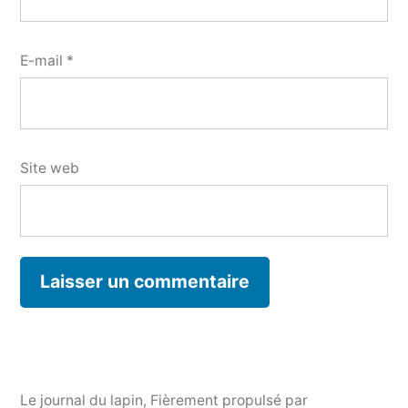
E-mail
*
Site web
Le journal du lapin
,
Fièrement propulsé par