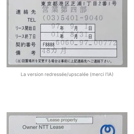
La version redressée/upscalée (merci l’IA)