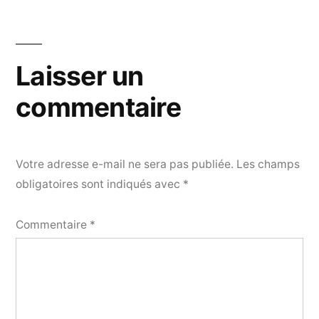
Laisser un
commentaire
Votre adresse e-mail ne sera pas publiée.
Les champs
obligatoires sont indiqués avec
*
Commentaire
*