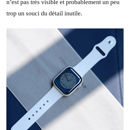
n’est pas très visible et probablement un peu
trop un souci du détail inutile.