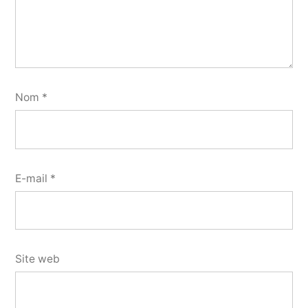
Nom
*
E-mail
*
Site web