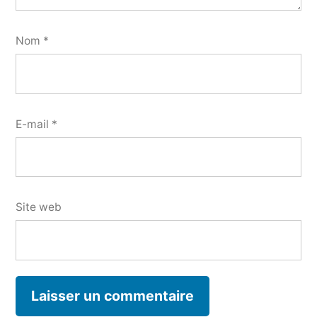
Nom
*
E-mail
*
Site web