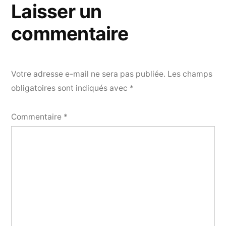
Laisser un
commentaire
Votre adresse e-mail ne sera pas publiée.
Les champs
obligatoires sont indiqués avec
*
Commentaire
*