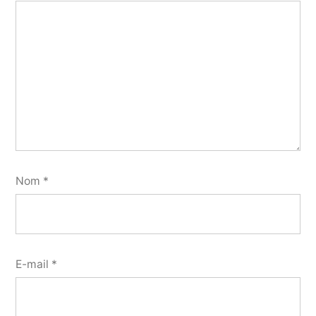
Nom
*
E-mail
*