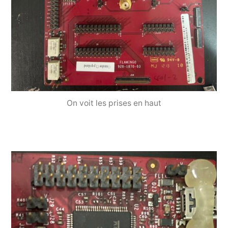
On voit les prises en haut