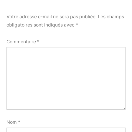
Votre adresse e-mail ne sera pas publiée.
Les champs
obligatoires sont indiqués avec
*
Commentaire
*
Nom
*