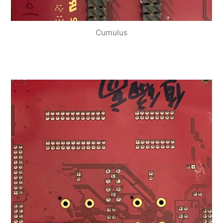
Cumulus