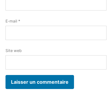
E-mail
*
Site web