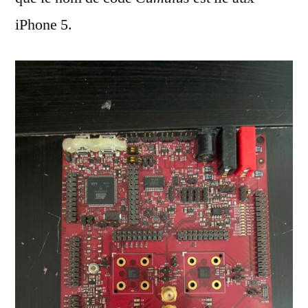
iPhone 5.