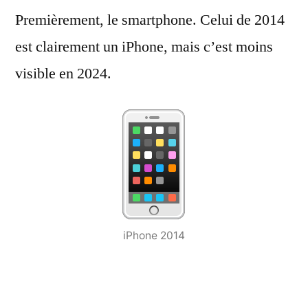
Premièrement, le smartphone. Celui de 2014
est clairement un iPhone, mais c’est moins
visible en 2024.
iPhone 2014