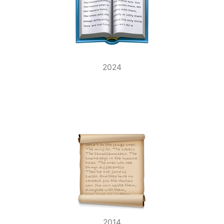
2024
2014