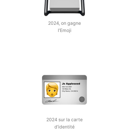
2024, on gagne
l’Emoji
2024 sur la carte
d’identité