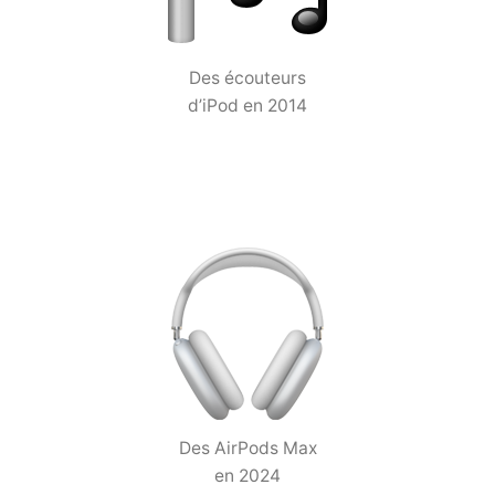
Des écouteurs
d’iPod en 2014
Des AirPods Max
en 2024