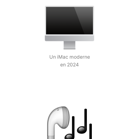
Un iMac moderne
en 2024