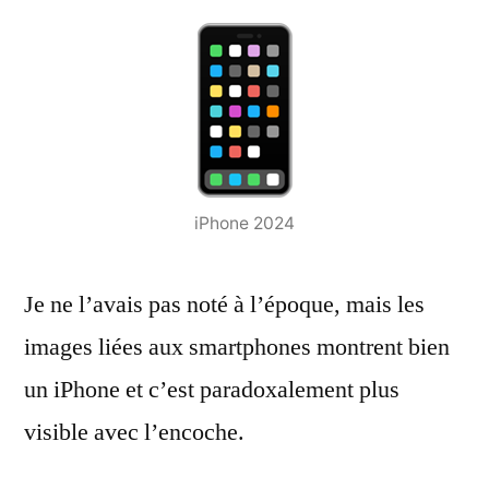
iPhone 2024
Je ne l’avais pas noté à l’époque, mais les
images liées aux smartphones montrent bien
un iPhone et c’est paradoxalement plus
visible avec l’encoche.