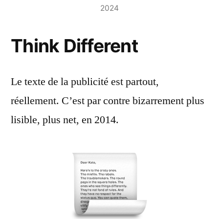
2024
Think Different
Le texte de la publicité est partout,
réellement. C’est par contre bizarrement plus
lisible, plus net, en 2014.