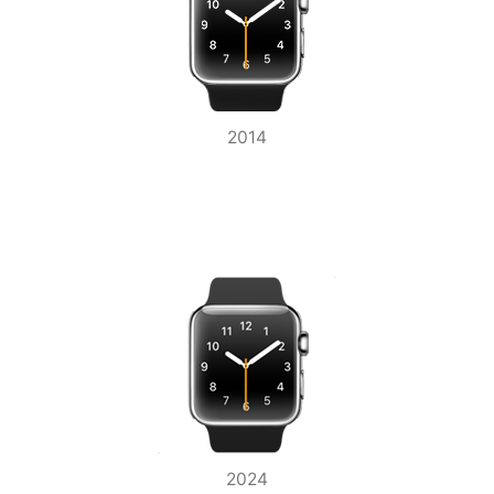
2014
2024