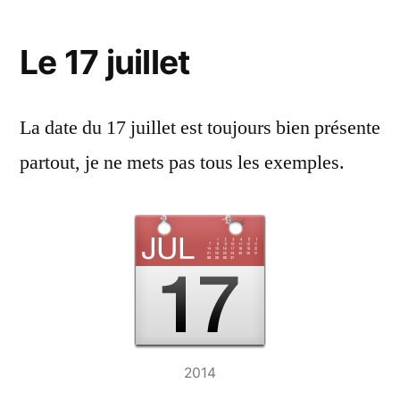
Le 17 juillet
La date du 17 juillet est toujours bien présente
partout, je ne mets pas tous les exemples.
2014