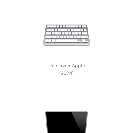
Un clavier Apple
(2024)