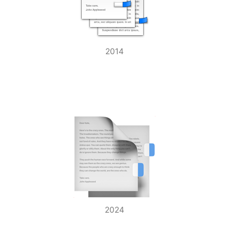
2014
2024