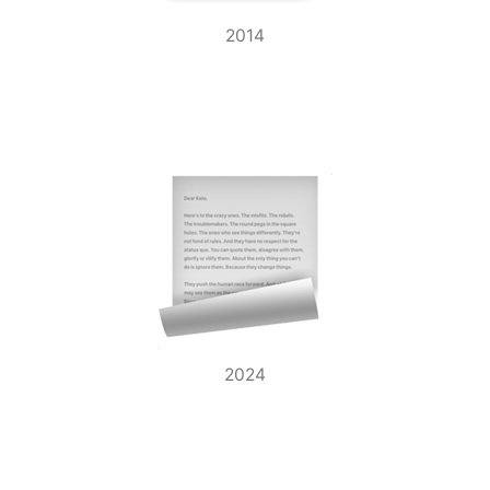
2014
2024