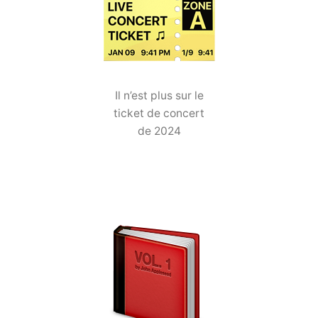
Il n’est plus sur le
ticket de concert
de 2024