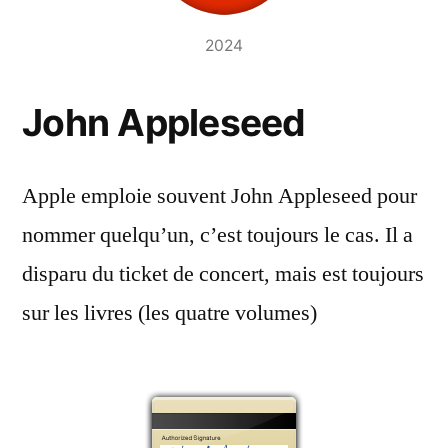
2024
John Appleseed
Apple emploie souvent John Appleseed pour
nommer quelqu’un, c’est toujours le cas. Il a
disparu du ticket de concert, mais est toujours
sur les livres (les quatre volumes)