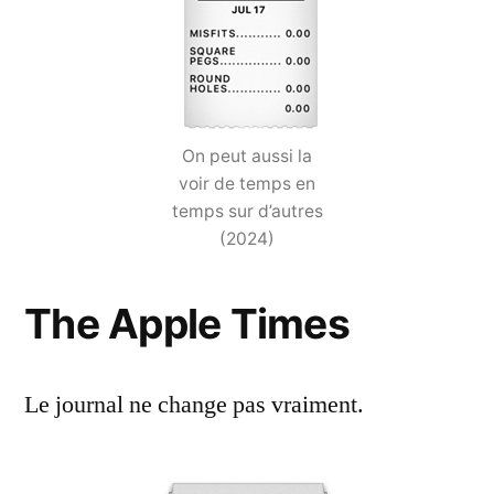
On peut aussi la
voir de temps en
temps sur d’autres
(2024)
The Apple Times
Le journal ne change pas vraiment.