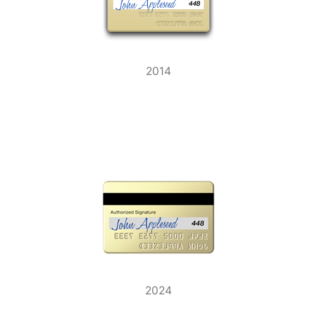
2014
2024