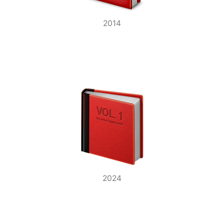
2014
2024