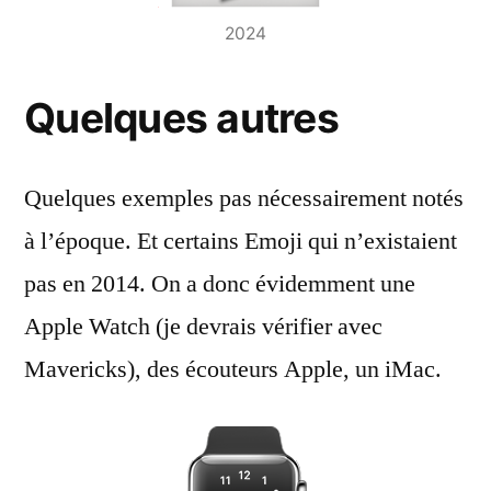
2024
Quelques autres
Quelques exemples pas nécessairement notés
à l’époque. Et certains Emoji qui n’existaient
pas en 2014. On a donc évidemment une
Apple Watch (je devrais vérifier avec
Mavericks), des écouteurs Apple, un iMac.