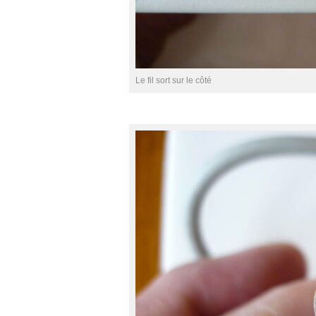
Le fil sort sur le côté