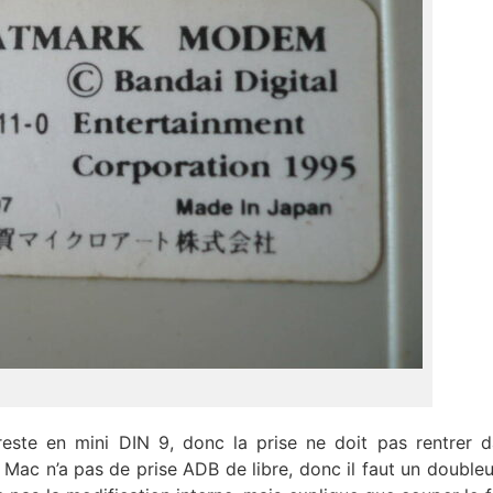
este en mini DIN 9, donc la prise ne doit pas rentrer 
Mac n’a pas de prise ADB de libre, donc il faut un doubleu