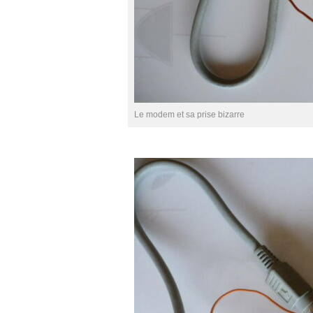
Le modem et sa prise bizarre