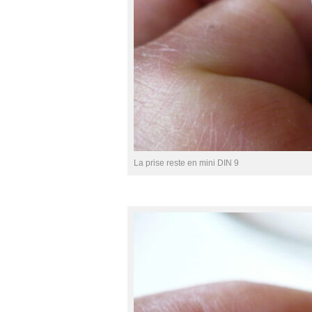
La prise reste en mini DIN 9