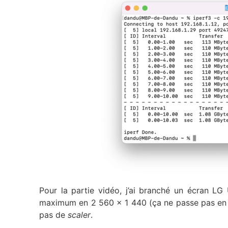
Pour la partie vidéo, j’ai branché un écran LG
maximum en 2 560 x 1 440 (ça ne passe pas en 3 
pas de
scaler
.