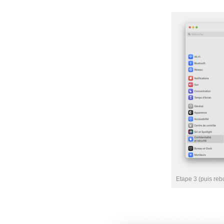
Etape 3 (puis reb