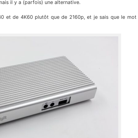
ais il y a (parfois) une alternative.
K30 et de 4K60 plutôt que de 2160p, et je sais que le mot