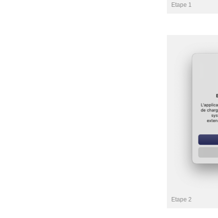
Etape 1
Etape 2