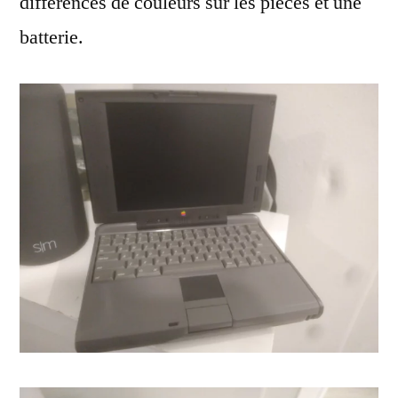
différences de couleurs sur les pièces et une
batterie.