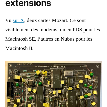
extensions
Vu
sur X
, deux cartes Mozart. Ce sont
visiblement des modems, un en PDS pour les
Macintosh SE, l’autres en Nubus pour les
Macintosh II.