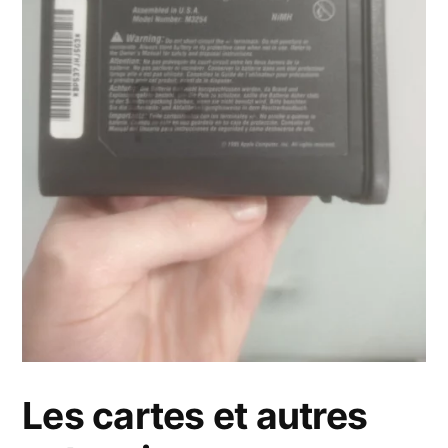
Les cartes et autres