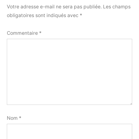
Votre adresse e-mail ne sera pas publiée.
Les champs
obligatoires sont indiqués avec
*
Commentaire
*
Nom
*