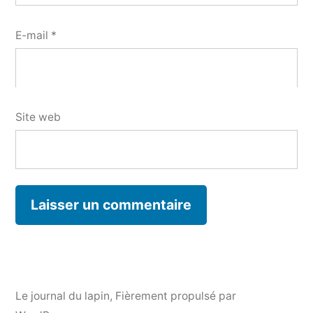
E-mail
*
Site web
Le journal du lapin
,
Fièrement propulsé par