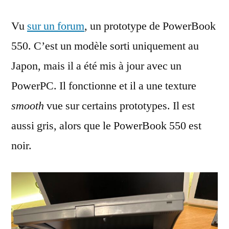
Vu
sur un forum
, un prototype de PowerBook
550. C’est un modèle sorti uniquement au
Japon, mais il a été mis à jour avec un
PowerPC. Il fonctionne et il a une texture
smooth
vue sur certains prototypes. Il est
aussi gris, alors que le PowerBook 550 est
noir.