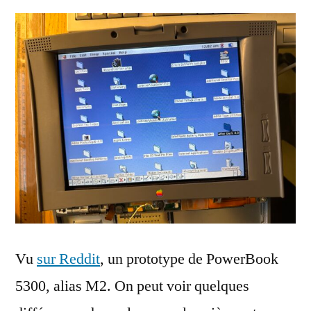
Vu
sur Reddit
, un prototype de PowerBook
5300, alias M2. On peut voir quelques