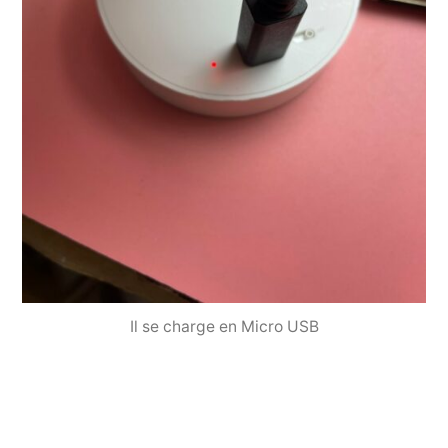
Il se charge en Micro USB