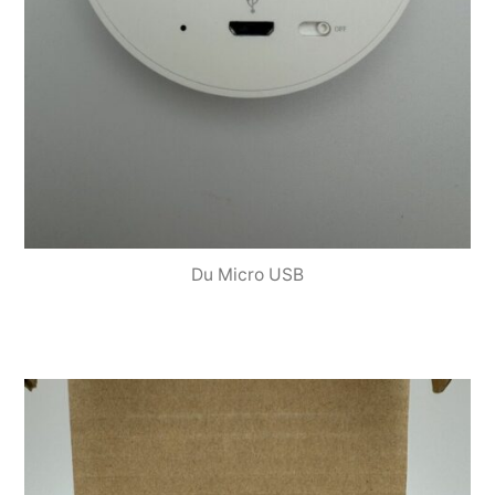
Du Micro USB