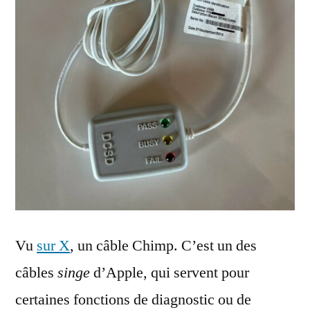
Vu
sur X
, un câble Chimp. C’est un des
câbles
singe
d’Apple, qui servent pour
certaines fonctions de diagnostic ou de