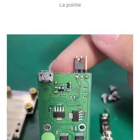
La pointe