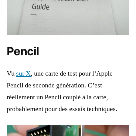
Pencil
Vu
sur X
, une carte de test pour l’Apple
Pencil de seconde génération. C’est
réellement un Pencil couplé à la carte,
probablement pour des essais techniques.