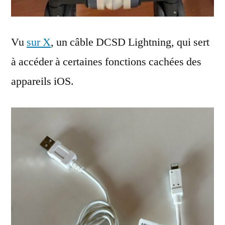
Vu
sur X
, un câble DCSD Lightning, qui sert
à accéder à certaines fonctions cachées des
appareils iOS.