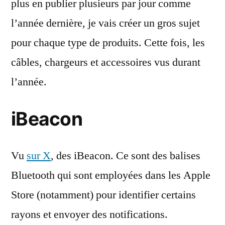
plus en publier plusieurs par jour comme
l’année dernière, je vais créer un gros sujet
pour chaque type de produits. Cette fois, les
câbles, chargeurs et accessoires vus durant
l’année.
iBeacon
Vu
sur X
, des iBeacon. Ce sont des balises
Bluetooth qui sont employées dans les Apple
Store (notamment) pour identifier certains
rayons et envoyer des notifications.