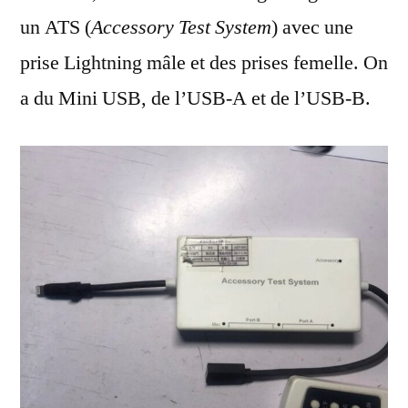
un ATS (
Accessory Test System
) avec une
prise Lightning mâle et des prises femelle. On
a du Mini USB, de l’USB-A et de l’USB-B.