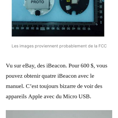
Les images proviennent probablement de la FCC
Vu sur eBay, des iBeacon. Pour 600 $, vous
pouvez obtenir quatre iBeacon avec le
manuel. C’est toujours bizarre de voir des
appareils Apple avec du Micro USB.