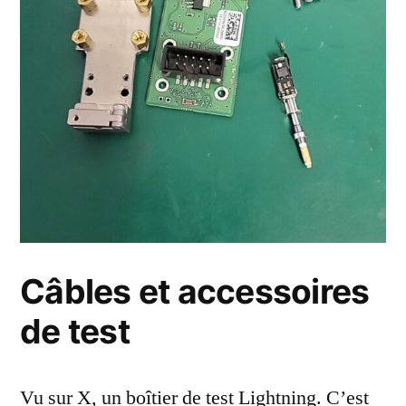
Câbles et accessoires
de test
Vu sur X, un boîtier de test Lightning. C’est