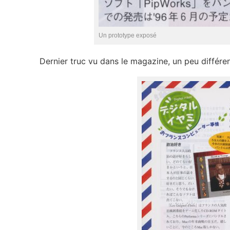
Un prototype exposé
Dernier truc vu dans le magazine, un peu différen