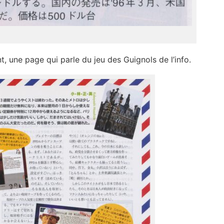
t, une page qui parle du jeu des Guignols de l’info.