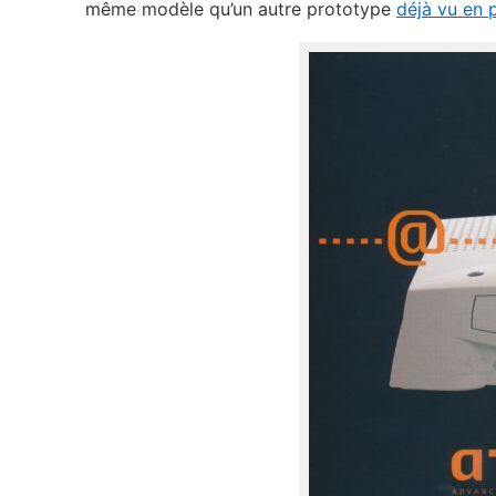
même modèle qu’un autre prototype
déjà vu en 