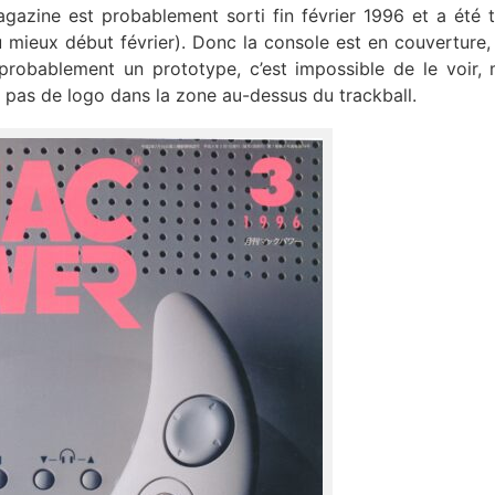
azine est probablement sorti fin février 1996 et a été 
 mieux début février). Donc la console est en couverture, 
probablement un prototype, c’est impossible de le voir, 
 a pas de logo dans la zone au-dessus du trackball.