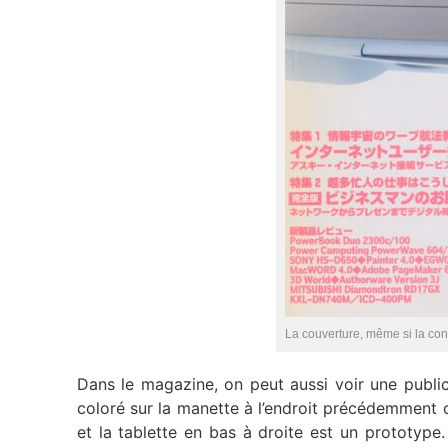
La couverture, même si la con
Dans le magazine, on peut aussi voir une public
coloré sur la manette à l’endroit précédemment c
et la tablette en bas à droite est un prototype. 