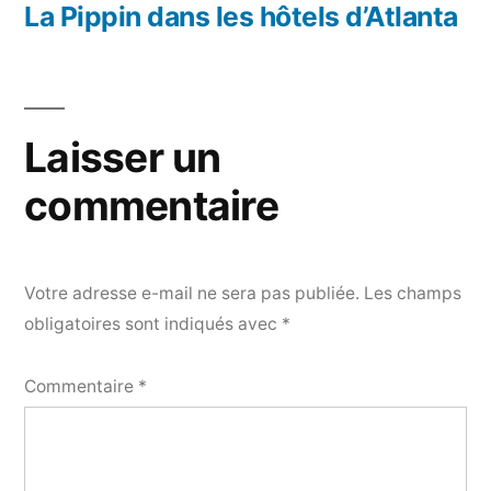
précédent :
La Pippin dans les hôtels d’Atlanta
Laisser un
commentaire
Votre adresse e-mail ne sera pas publiée.
Les champs
obligatoires sont indiqués avec
*
Commentaire
*