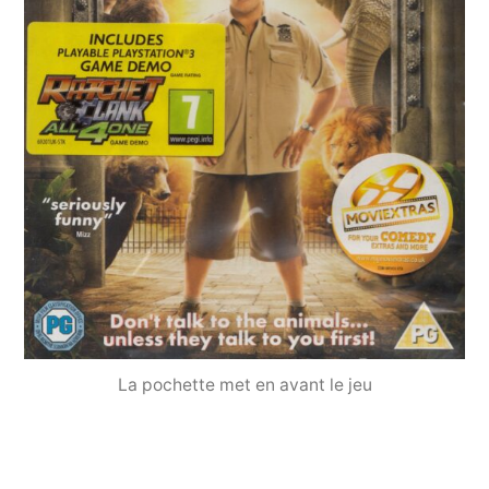
La pochette met en avant le jeu