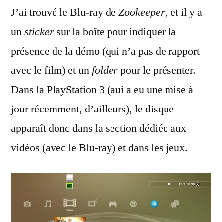
J’ai trouvé le Blu-ray de
Zookeeper
, et il y a
un
sticker
sur la boîte pour indiquer la
présence de la démo (qui n’a pas de rapport
avec le film) et un
folder
pour le présenter.
Dans la PlayStation 3 (aui a eu une mise à
jour récemment, d’ailleurs), le disque
apparaît donc dans la section dédiée aux
vidéos (avec le Blu-ray) et dans les jeux.