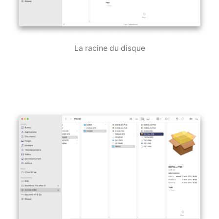
La racine du disque