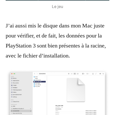
Le jeu
J’ai aussi mis le disque dans mon Mac juste
pour vérifier, et de fait, les données pour la
PlayStation 3 sont bien présentes à la racine,
avec le fichier d’installation.