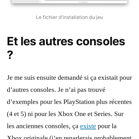
Le fichier d’installation du jeu
Et les autres consoles
?
Je me suis ensuite demandé si ça existait pour
d’autres consoles. Je n’ai pas trouvé
d’exemples pour les PlayStation plus récentes
(4 et 5) ni pour les Xbox One et Series. Sur
les anciennes consoles, ça
existe
pour la
Xbox originale (j’en reparlerais probablement