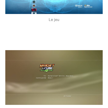
Le jeu