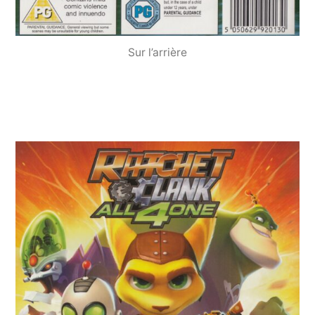
Sur l’arrière