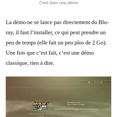
C’est bien une démo
La démo ne se lance pas directement du Blu-
ray, il faut l’installer, ce qui peut prendre un
peu de temps (elle fait un peu plus de 2 Go).
Une fois que c’est fait, c’est une démo
classique, rien à dire.