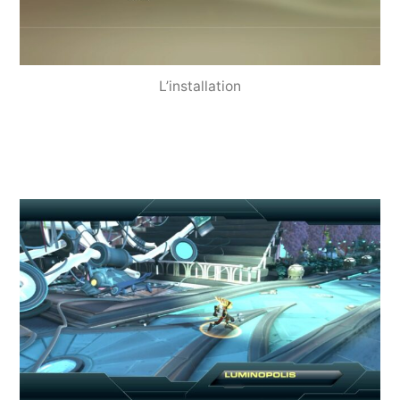
L’installation