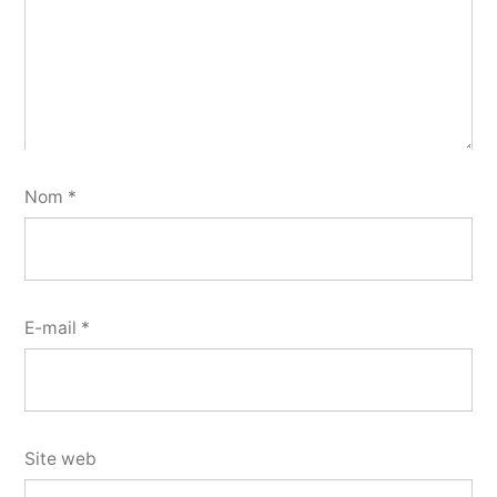
Nom
*
E-mail
*
Site web