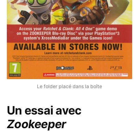
Le folder placé dans la boîte
Un essai avec
Zookeeper