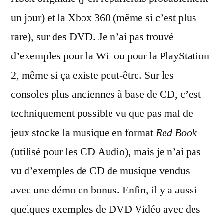
un jour) et la Xbox 360 (même si c’est plus
rare), sur des DVD. Je n’ai pas trouvé
d’exemples pour la Wii ou pour la PlayStation
2, même si ça existe peut-être. Sur les
consoles plus anciennes à base de CD, c’est
techniquement possible vu que pas mal de
jeux stocke la musique en format
Red Book
(utilisé pour les CD Audio), mais je n’ai pas
vu d’exemples de CD de musique vendus
avec une démo en bonus. Enfin, il y a aussi
quelques exemples de DVD Vidéo avec des