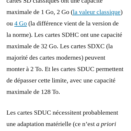
cartes SD classiques ont une capacité
maximale de 1 Go, 2 Go (
la valeur classique
)
ou
4 Go
(la différence vient de la version de
la norme). Les cartes SDHC ont une capacité
maximale de 32 Go. Les cartes SDXC (la
majorité des cartes modernes) peuvent
monter à 2 To. Et les cartes SDUC permettent
de dépasser cette limite, avec une capacité
maximale de 128 To.
Les cartes SDUC nécessitent probablement
une adaptation matérielle (ce n’est
a priori