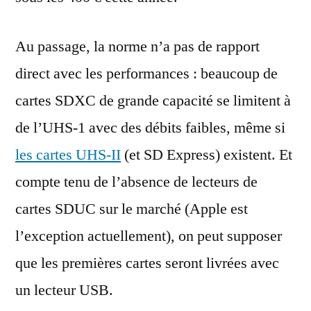
Au passage, la norme n’a pas de rapport
direct avec les performances : beaucoup de
cartes SDXC de grande capacité se limitent à
de l’UHS-1 avec des débits faibles, même si
les cartes UHS-II
(et SD Express) existent. Et
compte tenu de l’absence de lecteurs de
cartes SDUC sur le marché (Apple est
l’exception actuellement), on peut supposer
que les premières cartes seront livrées avec
un lecteur USB.