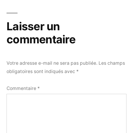
Laisser un
commentaire
Votre adresse e-mail ne sera pas publiée.
Les champs
obligatoires sont indiqués avec
*
Commentaire
*