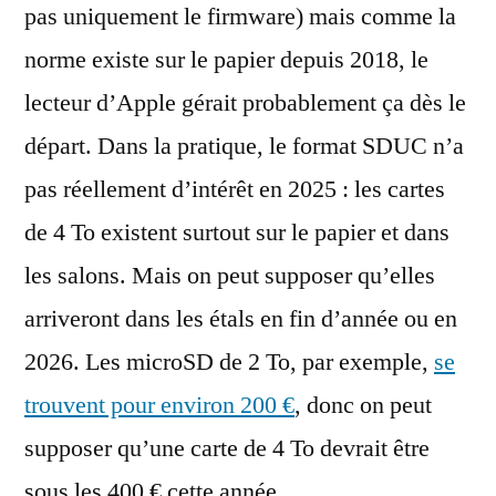
pas uniquement le firmware) mais comme la
norme existe sur le papier depuis 2018, le
lecteur d’Apple gérait probablement ça dès le
départ. Dans la pratique, le format SDUC n’a
pas réellement d’intérêt en 2025 : les cartes
de 4 To existent surtout sur le papier et dans
les salons. Mais on peut supposer qu’elles
arriveront dans les étals en fin d’année ou en
2026. Les microSD de 2 To, par exemple,
se
trouvent pour environ 200 €
, donc on peut
supposer qu’une carte de 4 To devrait être
sous les 400 € cette année.