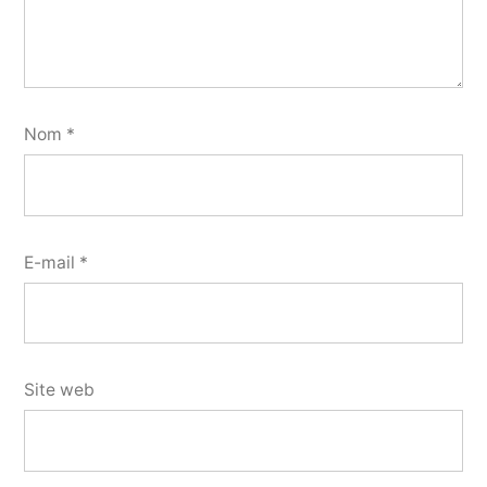
Nom
*
E-mail
*
Site web