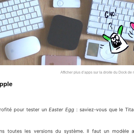
Afficher plus d’apps sur la droite du Dock d
pple
rofité pour tester un
Easter Egg
: saviez-vous que le Tita
ns toutes les versions du système. Il faut un modèle 