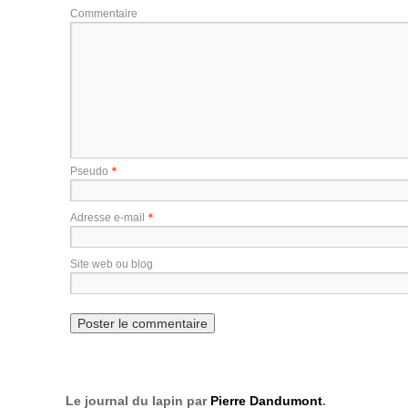
Commentaire
*
Pseudo
*
Adresse e-mail
Site web ou blog
Le journal du lapin par
Pierre Dandumont
.