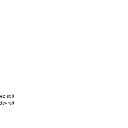
ez soit
devrait