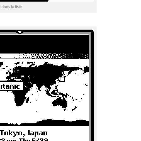
t dans la liste