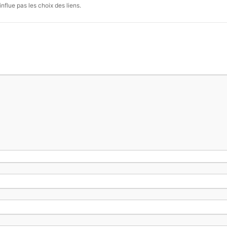
influe pas les choix des liens.