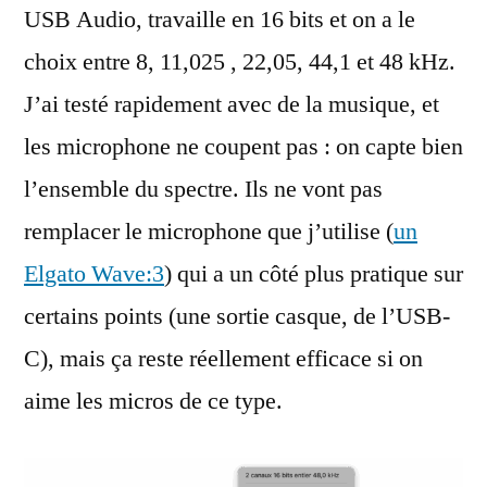
USB Audio, travaille en 16 bits et on a le
choix entre 8, 11,025 , 22,05, 44,1 et 48 kHz.
J’ai testé rapidement avec de la musique, et
les microphone ne coupent pas : on capte bien
l’ensemble du spectre. Ils ne vont pas
remplacer le microphone que j’utilise (
un
Elgato Wave:3
) qui a un côté plus pratique sur
certains points (une sortie casque, de l’USB-
C), mais ça reste réellement efficace si on
aime les micros de ce type.