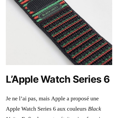
L’Apple Watch Series 6
Je ne l’ai pas, mais Apple a proposé une
Apple Watch Series 6 aux couleurs
Black