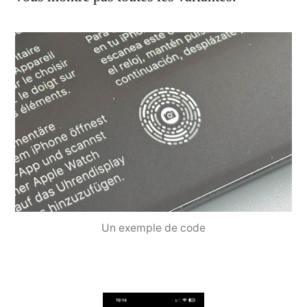
Un exemple de code