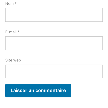
Nom
*
E-mail
*
Site web