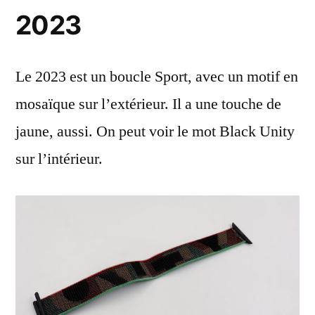
2023
Le 2023 est un boucle Sport, avec un motif en
mosaïque sur l’extérieur. Il a une touche de
jaune, aussi. On peut voir le mot Black Unity
sur l’intérieur.