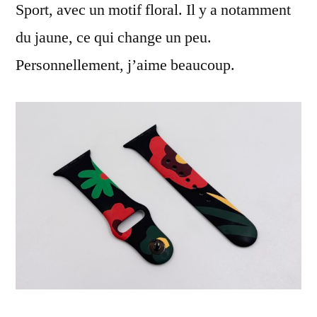
Sport, avec un motif floral. Il y a notamment
du jaune, ce qui change un peu.
Personnellement, j’aime beaucoup.