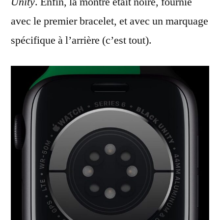
Unity
. Enfin, la montre était noire, fournie
avec le premier bracelet, et avec un marquage
spécifique à l’arrière (c’est tout).