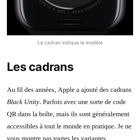
Le cadran indique le modèle
Les cadrans
Au fil des années, Apple a ajouté des cadrans
Black Unity
. Parfois avec une sorte de code
QR dans la boîte, mais ils sont généralement
accessibles à tout le monde en pratique. Je ne
vous montre pas toutes les variantes.