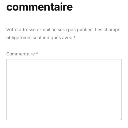
commentaire
Votre adresse e-mail ne sera pas publiée.
Les champs
obligatoires sont indiqués avec
*
Commentaire
*