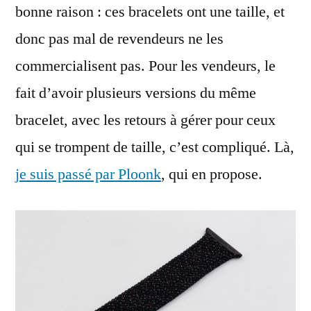
bonne raison : ces bracelets ont une taille, et
donc pas mal de revendeurs ne les
commercialisent pas. Pour les vendeurs, le
fait d’avoir plusieurs versions du même
bracelet, avec les retours à gérer pour ceux
qui se trompent de taille, c’est compliqué. Là,
je suis passé par Ploonk
, qui en propose.