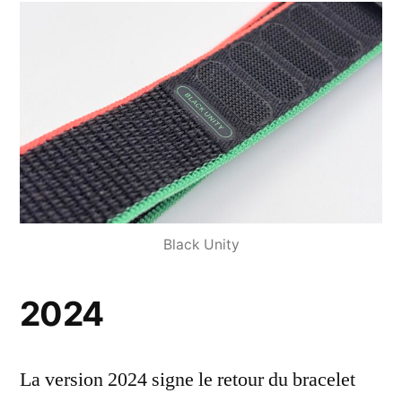
Black Unity
2024
La version 2024 signe le retour du bracelet