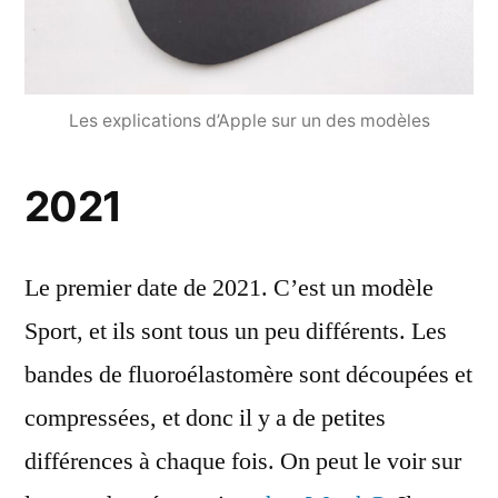
Les explications d’Apple sur un des modèles
2021
Le premier date de 2021. C’est un modèle
Sport, et ils sont tous un peu différents. Les
bandes de fluoroélastomère sont découpées et
compressées, et donc il y a de petites
différences à chaque fois. On peut le voir sur