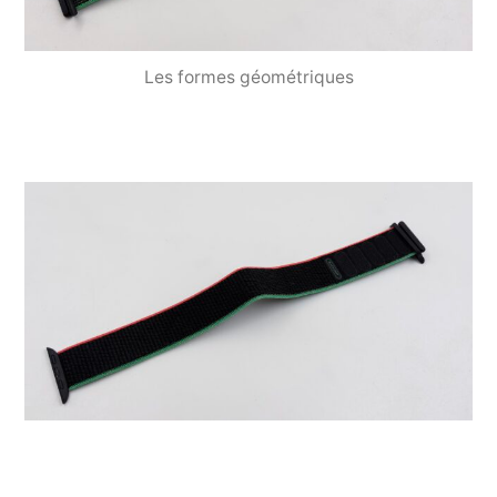
Les formes géométriques