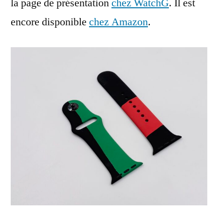
la page de présentation
chez WatchG
. Il est
encore disponible
chez Amazon
.