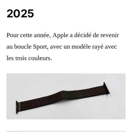
2025
Pour cette année, Apple a décidé de revenir
au boucle Sport, avec un modèle rayé avec
les trois couleurs.