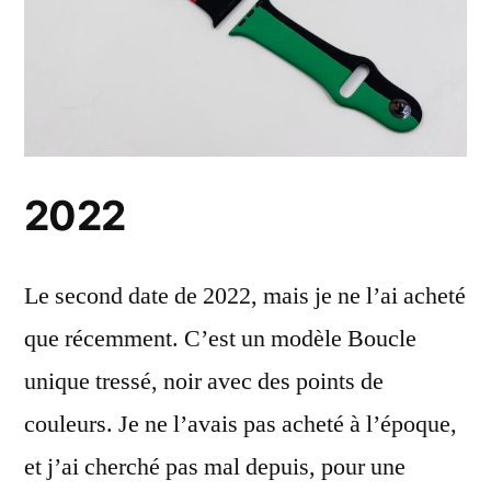
2022
Le second date de 2022, mais je ne l’ai acheté
que récemment. C’est un modèle Boucle
unique tressé, noir avec des points de
couleurs. Je ne l’avais pas acheté à l’époque,
et j’ai cherché pas mal depuis, pour une