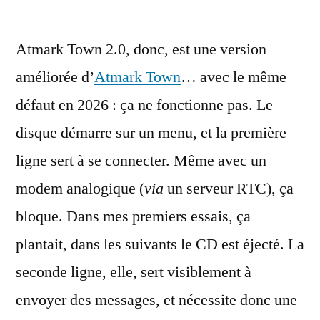
Atmark Town 2.0, donc, est une version
améliorée d’
Atmark Town
… avec le même
défaut en 2026 : ça ne fonctionne pas. Le
disque démarre sur un menu, et la première
ligne sert à se connecter. Même avec un
modem analogique (
via
un serveur RTC), ça
bloque. Dans mes premiers essais, ça
plantait, dans les suivants le CD est éjecté. La
seconde ligne, elle, sert visiblement à
envoyer des messages, et nécessite donc une