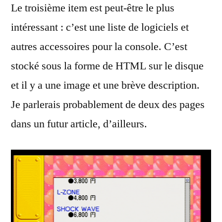
Le troisième item est peut-être le plus
intéressant : c’est une liste de logiciels et
autres accessoires pour la console. C’est
stocké sous la forme de HTML sur le disque
et il y a une image et une brève description.
Je parlerais probablement de deux des pages
dans un futur article, d’ailleurs.