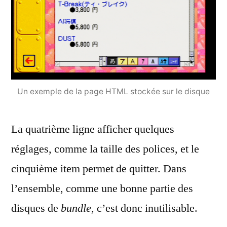
Un exemple de la page HTML stockée sur le disque
La quatrième ligne afficher quelques
réglages, comme la taille des polices, et le
cinquième item permet de quitter. Dans
l’ensemble, comme une bonne partie des
disques de
bundle
, c’est donc inutilisable.