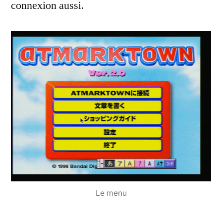
connexion aussi.
Le menu