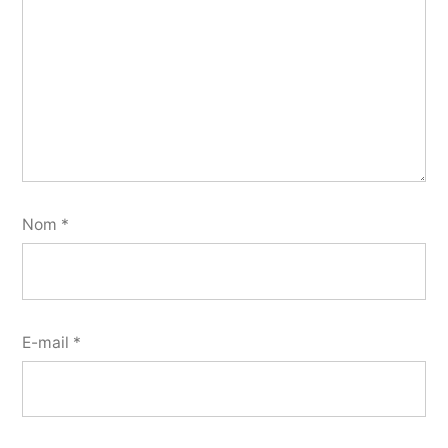
Nom
*
E-mail
*