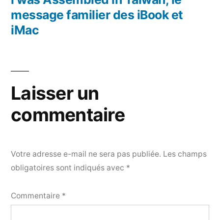
message familier des iBook et
iMac
Laisser un
commentaire
Votre adresse e-mail ne sera pas publiée.
Les champs
obligatoires sont indiqués avec
*
Commentaire
*