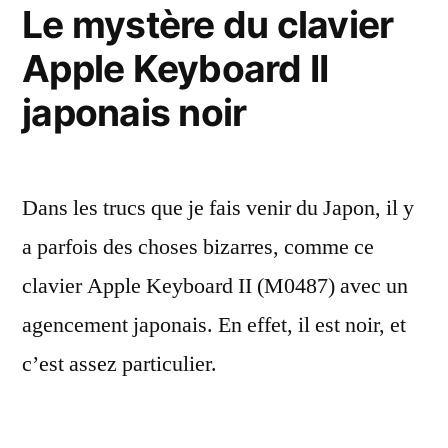
Le mystère du clavier
Apple Keyboard II
japonais noir
Dans les trucs que je fais venir du Japon, il y
a parfois des choses bizarres, comme ce
clavier Apple Keyboard II (M0487) avec un
agencement japonais. En effet, il est noir, et
c’est assez particulier.