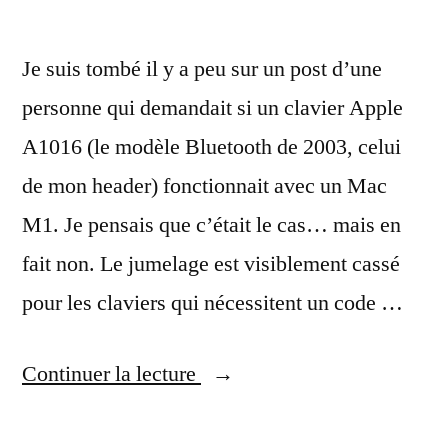
Je suis tombé il y a peu sur un post d’une
personne qui demandait si un clavier Apple
A1016 (le modèle Bluetooth de 2003, celui
de mon header) fonctionnait avec un Mac
M1. Je pensais que c’était le cas… mais en
fait non. Le jumelage est visiblement cassé
pour les claviers qui nécessitent un code …
« Apple
Continuer la lecture
a