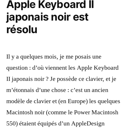
Apple Keyboard II
japonais noir est
résolu
Il y a quelques mois, je me posais une
question : d’où viennent les Apple Keyboard
II japonais noir ? Je possède ce clavier, et je
m’étonnais d’une chose : c’est un ancien
modèle de clavier et (en Europe) les quelques
Macintosh noir (comme le Power Macintosh
550) étaient équipés d’un AppleDesign