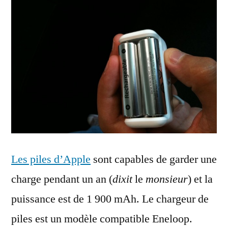
Les piles d’Apple
sont capables de garder une
charge pendant un an (
dixit
le
monsieur
) et la
puissance est de 1 900 mAh. Le chargeur de
piles est un modèle compatible Eneloop.