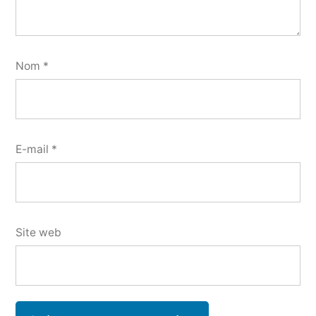
Nom
*
E-mail
*
Site web