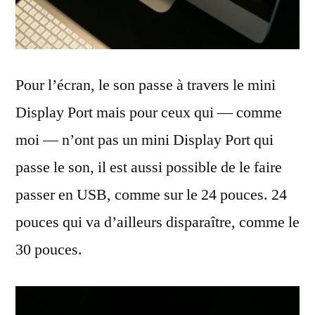
Pour l’écran, le son passe à travers le mini
Display Port mais pour ceux qui — comme
moi — n’ont pas un mini Display Port qui
passe le son, il est aussi possible de le faire
passer en USB, comme sur le 24 pouces. 24
pouces qui va d’ailleurs disparaître, comme le
30 pouces.