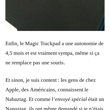
Enfin, le Magic Trackpad a une autonomie de
4,5 mois et est vraiment sympa, même si ça
ne remplace pas une souris.
Et sinon, je suis content : les gens de chez
Apple, des Américains, connaissent le
Nabaztag. Et comme l’
envoyé spécial
était un
Nanoztag, ils ont même demandé si je n’étais