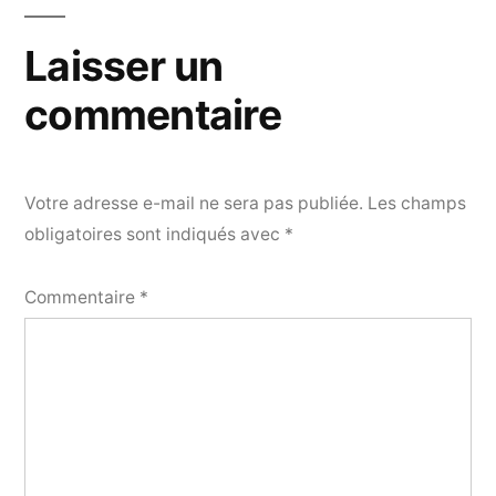
Laisser un
commentaire
Votre adresse e-mail ne sera pas publiée.
Les champs
obligatoires sont indiqués avec
*
Commentaire
*