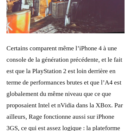
Certains comparent même l’iPhone 4 à une
console de la génération précédente, et le fait
est que la PlayStation 2 est loin derrière en
terme de performances brutes et que l’A4 est
globalement du même niveau que ce que
proposaient Intel et nVidia dans la XBox. Par
ailleurs, Rage fonctionne aussi sur iPhone
3GS, ce qui est assez logique : la plateforme