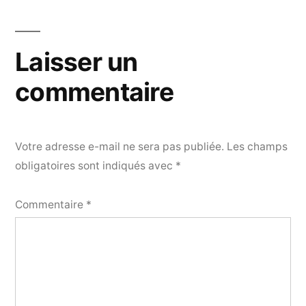
Laisser un
commentaire
Votre adresse e-mail ne sera pas publiée.
Les champs
obligatoires sont indiqués avec
*
Commentaire
*