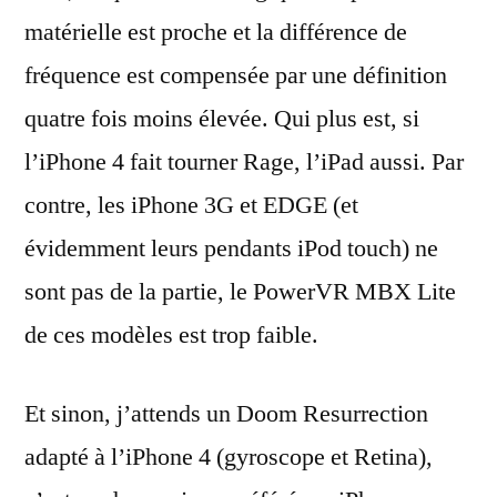
matérielle est proche et la différence de
fréquence est compensée par une définition
quatre fois moins élevée. Qui plus est, si
l’iPhone 4 fait tourner Rage, l’iPad aussi. Par
contre, les iPhone 3G et EDGE (et
évidemment leurs pendants iPod touch) ne
sont pas de la partie, le PowerVR MBX Lite
de ces modèles est trop faible.
Et sinon, j’attends un Doom Resurrection
adapté à l’iPhone 4 (gyroscope et Retina),