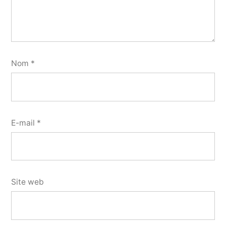
Nom
*
E-mail
*
Site web